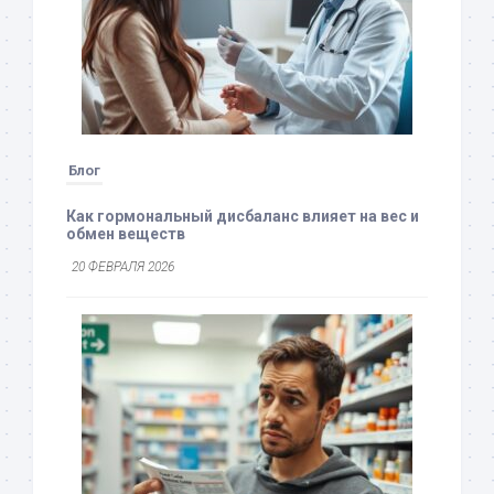
Блог
Как гормональный дисбаланс влияет на вес и
обмен веществ
20 ФЕВРАЛЯ 2026