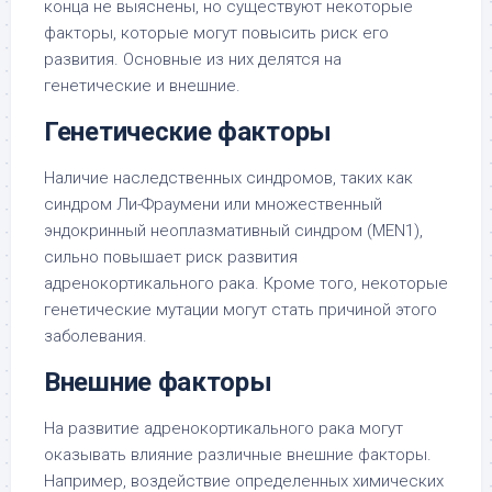
конца не выяснены, но существуют некоторые
факторы, которые могут повысить риск его
развития. Основные из них делятся на
генетические и внешние.
Генетические факторы
Наличие наследственных синдромов, таких как
синдром Ли-Фраумени или множественный
эндокринный неоплазмативный синдром (MEN1),
сильно повышает риск развития
адренокортикального рака. Кроме того, некоторые
генетические мутации могут стать причиной этого
заболевания.
Внешние факторы
На развитие адренокортикального рака могут
оказывать влияние различные внешние факторы.
Например, воздействие определенных химических