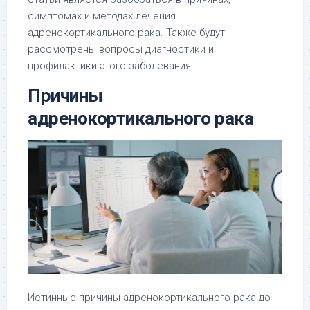
симптомах и методах лечения
адренокортикального рака. Также будут
рассмотрены вопросы диагностики и
профилактики этого заболевания.
Причины
адренокортикального рака
Истинные причины адренокортикального рака до