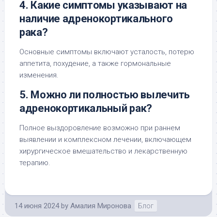
4. Какие симптомы указывают на
наличие адренокортикального
рака?
Основные симптомы включают усталость, потерю
аппетита, похудение, а также гормональные
изменения.
5. Можно ли полностью вылечить
адренокортикальный рак?
Полное выздоровление возможно при раннем
выявлении и комплексном лечении, включающем
хирургическое вмешательство и лекарственную
терапию.
14 июня 2024
by
Амалия Миронова
Блог