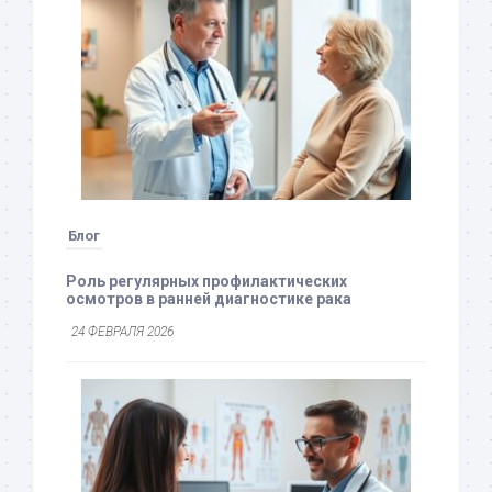
Блог
Роль регулярных профилактических
осмотров в ранней диагностике рака
24 ФЕВРАЛЯ 2026