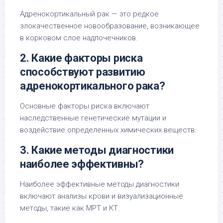
Адренокортикальный рак — это редкое
злокачественное новообразование, возникающее
в корковом слое надпочечников.
2. Какие факторы риска
способствуют развитию
адренокортикального рака?
Основные факторы риска включают
наследственные генетические мутации и
воздействие определенных химических веществ.
3. Какие методы диагностики
наиболее эффективны?
Наиболее эффективные методы диагностики
включают анализы крови и визуализационные
методы, такие как МРТ и КТ.