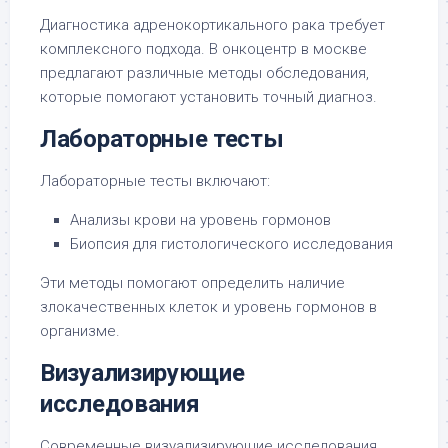
Диагностика адренокортикального рака требует
комплексного подхода. В онкоцентр в москве
предлагают различные методы обследования,
которые помогают установить точный диагноз.
Лабораторные тесты
Лабораторные тесты включают:
Анализы крови на уровень гормонов
Биопсия для гистологического исследования
Эти методы помогают определить наличие
злокачественных клеток и уровень гормонов в
организме.
Визуализирующие
исследования
Современные визуализирующие исследования,