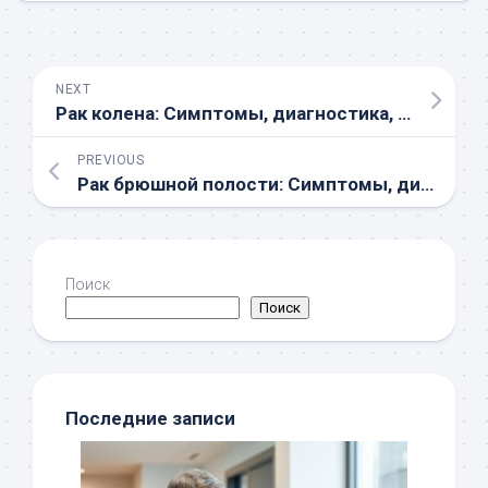
NEXT
Рак колена: Симптомы, диагностика, лечение и профилактика – Полное руководство
PREVIOUS
Рак брюшной полости: Симптомы, диагностика и лечение в онкоцентре Москвы
Поиск
Поиск
Последние записи