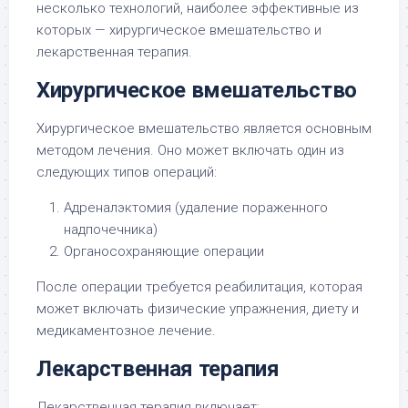
несколько технологий, наиболее эффективные из
которых — хирургическое вмешательство и
лекарственная терапия.
Хирургическое вмешательство
Хирургическое вмешательство является основным
методом лечения. Оно может включать один из
следующих типов операций:
Адреналэктомия (удаление пораженного
надпочечника)
Органосохраняющие операции
После операции требуется реабилитация, которая
может включать физические упражнения, диету и
медикаментозное лечение.
Лекарственная терапия
Лекарственная терапия включает: