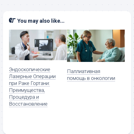
You may also like...
Эндоскопические
Паллиативная
Лазерные Операции
помощь в онкологии
при Раке Гортани:
Преимущества,
Процедура и
Восстановление