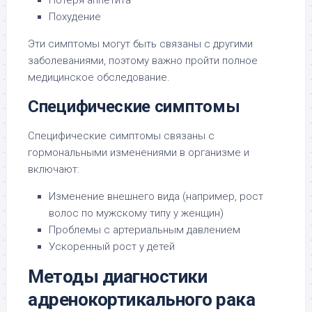
Похудение
Эти симптомы могут быть связаны с другими
заболеваниями, поэтому важно пройти полное
медицинское обследование.
Специфические симптомы
Специфические симптомы связаны с
гормональными изменениями в организме и
включают:
Изменение внешнего вида (например, рост
волос по мужскому типу у женщин)
Проблемы с артериальным давлением
Ускоренный рост у детей
Методы диагностики
адренокортикального рака