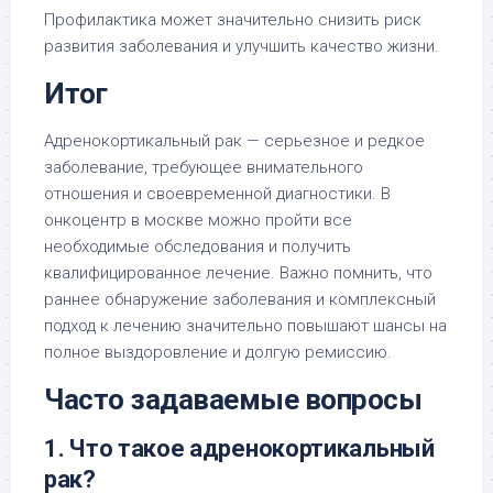
Профилактика может значительно снизить риск
развития заболевания и улучшить качество жизни.
Итог
Адренокортикальный рак — серьезное и редкое
заболевание, требующее внимательного
отношения и своевременной диагностики. В
онкоцентр в москве можно пройти все
необходимые обследования и получить
квалифицированное лечение. Важно помнить, что
раннее обнаружение заболевания и комплексный
подход к лечению значительно повышают шансы на
полное выздоровление и долгую ремиссию.
Часто задаваемые вопросы
1. Что такое адренокортикальный
рак?