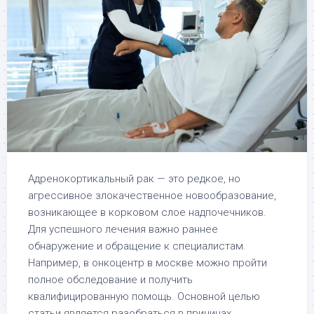
Адренокортикальный рак — это редкое, но
агрессивное злокачественное новообразование,
возникающее в корковом слое надпочечников.
Для успешного лечения важно раннее
обнаружение и обращение к специалистам.
Например, в онкоцентр в москве можно пройти
полное обследование и получить
квалифицированную помощь. Основной целью
статьи является разобраться в причинах,