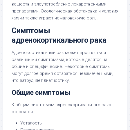
веществ и злоупотребление лекарственными
препаратами. Экологическая обстановка и условия
жизни также играют немаловажную роль.
Симптомы
адренокортикального рака
Адренокортикальный рак может проявляться
различными симптомами, которые делятся на
общие и специфические. Некоторые симптомы
могут долгое время оставаться незамеченными,
что затрудняет диагностику.
Общие симптомы
К общим симптомам адренокортикального рака
относятся:
Усталость
Потеря аппетита