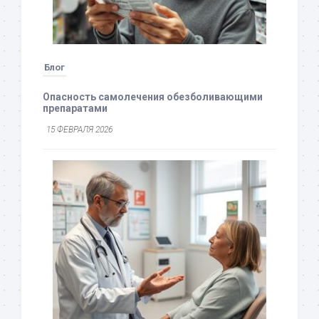
Блог
Опасность самолечения обезболивающими
препаратами
15 ФЕВРАЛЯ 2026