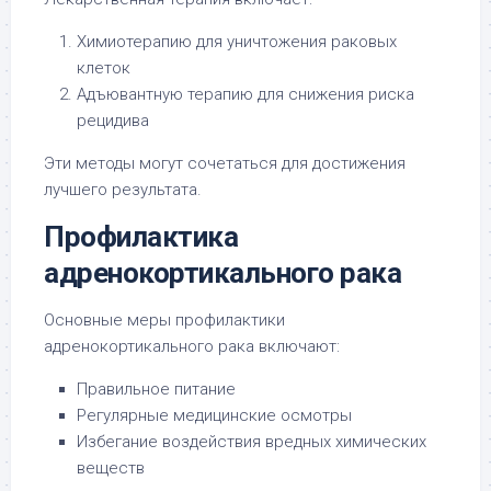
Химиотерапию для уничтожения раковых
клеток
Адъювантную терапию для снижения риска
рецидива
Эти методы могут сочетаться для достижения
лучшего результата.
Профилактика
адренокортикального рака
Основные меры профилактики
адренокортикального рака включают:
Правильное питание
Регулярные медицинские осмотры
Избегание воздействия вредных химических
веществ