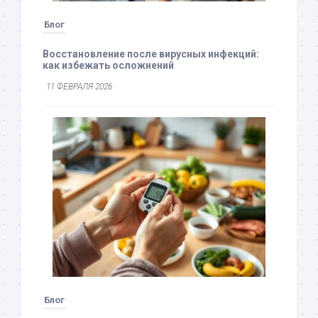
Блог
Восстановление после вирусных инфекций:
как избежать осложнений
11 ФЕВРАЛЯ 2026
Блог