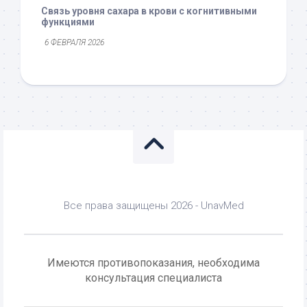
Связь уровня сахара в крови с когнитивными
функциями
6 ФЕВРАЛЯ 2026
Все права защищены 2026 - UnavMed
Имеются противопоказания, необходима
консультация специалиста