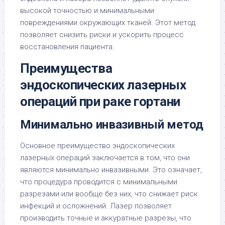
высокой точностью и минимальными
повреждениями окружающих тканей. Этот метод
позволяет снизить риски и ускорить процесс
восстановления пациента.
Преимущества
эндоскопических лазерных
операций при раке гортани
Минимально инвазивный метод
Основное преимущество эндоскопических
лазерных операций заключается в том, что они
являются минимально инвазивными. Это означает,
что процедура проводится с минимальными
разрезами или вообще без них, что снижает риск
инфекций и осложнений. Лазер позволяет
производить точные и аккуратные разрезы, что