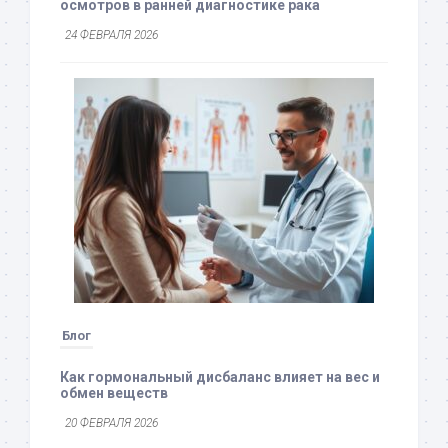
осмотров в ранней диагностике рака
24 ФЕВРАЛЯ 2026
Блог
Как гормональный дисбаланс влияет на вес и
обмен веществ
20 ФЕВРАЛЯ 2026