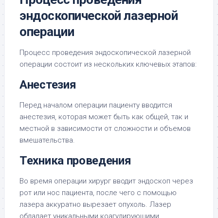
эндоскопической лазерной
операции
Процесс проведения эндоскопической лазерной
операции состоит из нескольких ключевых этапов:
Анестезия
Перед началом операции пациенту вводится
анестезия, которая может быть как общей, так и
местной в зависимости от сложности и объемов
вмешательства.
Техника проведения
Во время операции хирург вводит эндоскоп через
рот или нос пациента, после чего с помощью
лазера аккуратно вырезает опухоль. Лазер
обладает уникальными коагулирующими