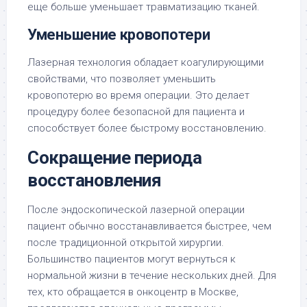
еще больше уменьшает травматизацию тканей.
Уменьшение кровопотери
Лазерная технология обладает коагулирующими
свойствами, что позволяет уменьшить
кровопотерю во время операции. Это делает
процедуру более безопасной для пациента и
способствует более быстрому восстановлению.
Сокращение периода
восстановления
После эндоскопической лазерной операции
пациент обычно восстанавливается быстрее, чем
после традиционной открытой хирургии.
Большинство пациентов могут вернуться к
нормальной жизни в течение нескольких дней. Для
тех, кто обращается в онкоцентр в Москве,