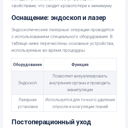
свойствами, что сводит кровопотери к минимуму.
Оснащение: эндоскоп и лазер
Эндоскопические лазерные операции проводятся
с использованием специального оборудования. В
таблице ниже перечислены основные устройства,
используемые во время процедуры.
Оборудование
Функция
Позволяет визуализировать
Эндоскоп
внутренние органы и проводить
манипуляции
Лазерная
Используется для точного удаления
установка
опухоли и коагуляции тканей
Постоперационный уход