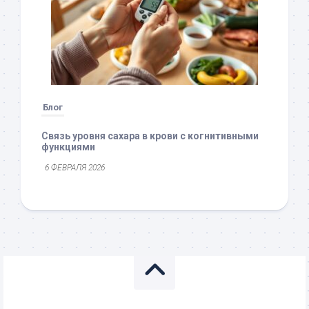
Блог
Связь уровня сахара в крови с когнитивными
функциями
6 ФЕВРАЛЯ 2026