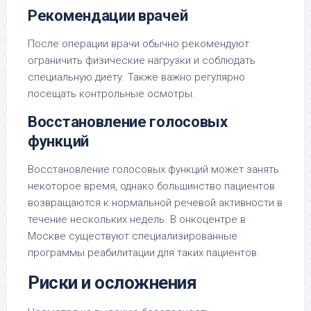
Рекомендации врачей
После операции врачи обычно рекомендуют
ограничить физические нагрузки и соблюдать
специальную диету. Также важно регулярно
посещать контрольные осмотры.
Восстановление голосовых
функций
Восстановление голосовых функций может занять
некоторое время, однако большинство пациентов
возвращаются к нормальной речевой активности в
течение нескольких недель. В онкоцентре в
Москве существуют специализированные
программы реабилитации для таких пациентов.
Риски и осложнения