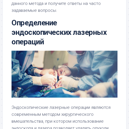
данного метода и получите ответы на часто
задаваемые вопросы.
Определение
эндоскопических лазерных
операций
Эндоскопические лазерные операции являются
современным методом хирургического
вмешательства, при котором использование
эндоскопа и лазера позволяет удалять опухоли