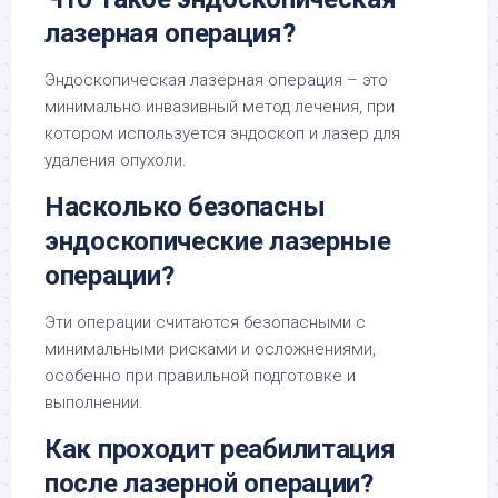
лазерная операция?
Эндоскопическая лазерная операция – это
минимально инвазивный метод лечения, при
котором используется эндоскоп и лазер для
удаления опухоли.
Насколько безопасны
эндоскопические лазерные
операции?
Эти операции считаются безопасными с
минимальными рисками и осложнениями,
особенно при правильной подготовке и
выполнении.
Как проходит реабилитация
после лазерной операции?