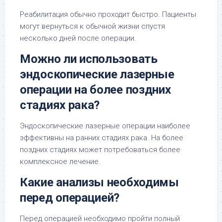
Реабилитация обычно проходит быстро. Пациенты
могут вернуться к обычной жизни спустя
несколько дней после операции.
Можно ли использовать
эндоскопические лазерные
операции на более поздних
стадиях рака?
Эндоскопические лазерные операции наиболее
эффективны на ранних стадиях рака. На более
поздних стадиях может потребоваться более
комплексное лечение.
Какие анализы необходимы
перед операцией?
Перед операцией необходимо пройти полный