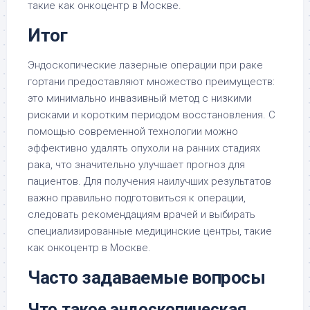
такие как онкоцентр в Москве.
Итог
Эндоскопические лазерные операции при раке
гортани предоставляют множество преимуществ:
это минимально инвазивный метод с низкими
рисками и коротким периодом восстановления. С
помощью современной технологии можно
эффективно удалять опухоли на ранних стадиях
рака, что значительно улучшает прогноз для
пациентов. Для получения наилучших результатов
важно правильно подготовиться к операции,
следовать рекомендациям врачей и выбирать
специализированные медицинские центры, такие
как онкоцентр в Москве.
Часто задаваемые вопросы
Что такое эндоскопическая