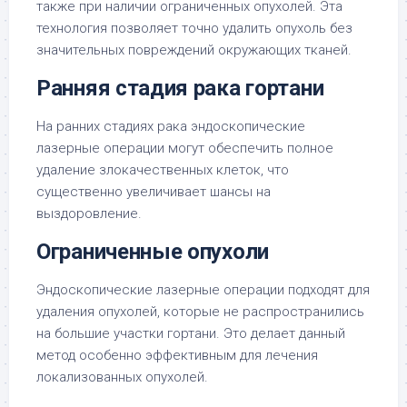
также при наличии ограниченных опухолей. Эта
технология позволяет точно удалить опухоль без
значительных повреждений окружающих тканей.
Ранняя стадия рака гортани
На ранних стадиях рака эндоскопические
лазерные операции могут обеспечить полное
удаление злокачественных клеток, что
существенно увеличивает шансы на
выздоровление.
Ограниченные опухоли
Эндоскопические лазерные операции подходят для
удаления опухолей, которые не распространились
на большие участки гортани. Это делает данный
метод особенно эффективным для лечения
локализованных опухолей.