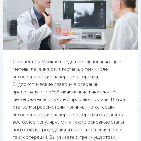
Онкоцентр в Москве предлагает инновационные
методы лечения рака гортани, в том числе
эндоскопические лазерные операции.
Эндоскопические лазерные операции
представляют собой минимально инвазивный
метод удаления опухолей при раке гортани. В этой
статье мы рассмотрим причины, по которым
эндоскопические лазерные операции становятся
все более популярными, а также основные этапы
подготовки, проведения и восстановления после
таких операций. Вы узнаете о преимуществах