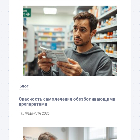
Блог
Опасность самолечения обезболивающими
препаратами
15 ФЕВРАЛЯ 2026