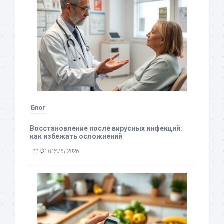
Блог
Восстановление после вирусных инфекций:
как избежать осложнений
11 ФЕВРАЛЯ 2026