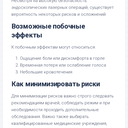
Несмотря на высокую безопасность
эндоскопических лазерных операций, существует
вероятность некоторых рисков и осложнений.
Возможные побочные
эффекты
К побочным эффектам могут относиться:
Ощущение боли или дискомфорта в горле
Временная потеря или ослабление голоса
Небольшие кровотечения
Как минимизировать риски
Для минимизации рисков важно строго следовать
рекомендациям врачей, соблюдать режим и при
необходимости проходить дополнительные
обследования. Важно также выбирать
квалифицированные медицинские учреждения,