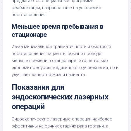
предлагаются специальные программы
реабилитации, направленные на ускорение
восстановления.
Меньшее время пребывания в
стационаре
Из-за минимальной травматичности и быстрого
восстановления пациенты обычно проводят
меньше времени в стационаре. Это не только
экономит ресурсы медицинского учреждения, но и
улучшает качество жизни пациента.
Показания для
эндоскопических лазерных
операций
Эндоскопические лазерные операции наиболее
эффективны на ранних стадиях рака гортани, а