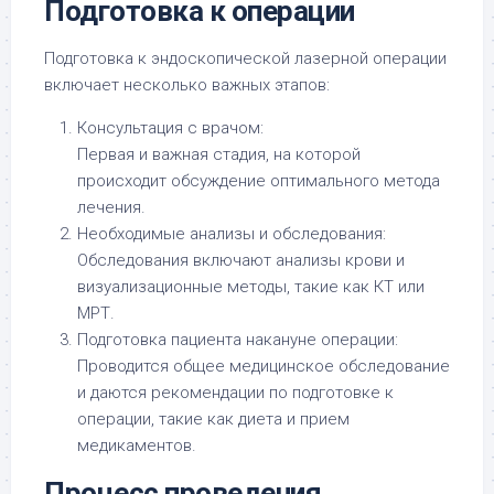
Подготовка к операции
Подготовка к эндоскопической лазерной операции
включает несколько важных этапов:
Консультация с врачом:
Первая и важная стадия, на которой
происходит обсуждение оптимального метода
лечения.
Необходимые анализы и обследования:
Обследования включают анализы крови и
визуализационные методы, такие как КТ или
МРТ.
Подготовка пациента накануне операции:
Проводится общее медицинское обследование
и даются рекомендации по подготовке к
операции, такие как диета и прием
медикаментов.
Процесс проведения