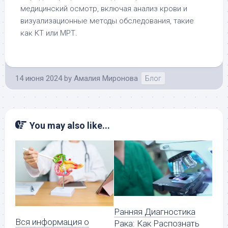
медицинский осмотр, включая анализ крови и
визуализационные методы обследования, такие
как КТ или МРТ.
14 июня 2024
by
Амалия Миронова
Блог
You may also like...
Ранняя Диагностика
Вся информация о
Рака: Как Распознать