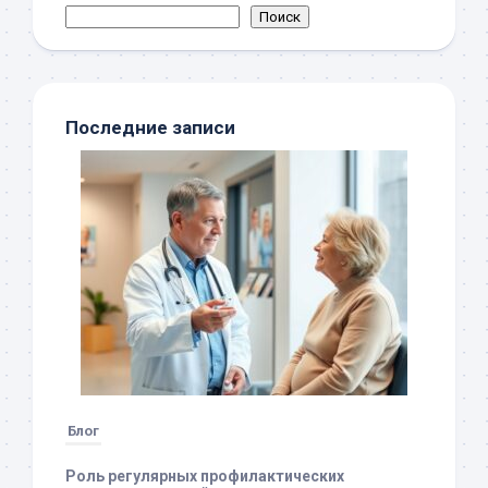
Поиск
Последние записи
Блог
Роль регулярных профилактических