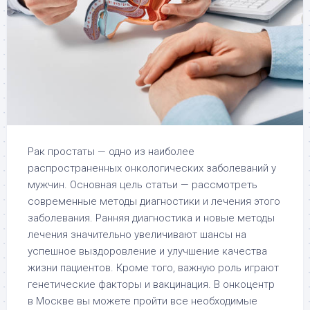
Рак простаты — одно из наиболее
распространенных онкологических заболеваний у
мужчин. Основная цель статьи — рассмотреть
современные методы диагностики и лечения этого
заболевания. Ранняя диагностика и новые методы
лечения значительно увеличивают шансы на
успешное выздоровление и улучшение качества
жизни пациентов. Кроме того, важную роль играют
генетические факторы и вакцинация. В онкоцентр
в Москве вы можете пройти все необходимые