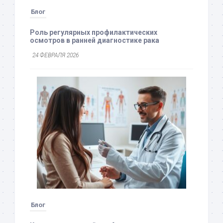
Блог
Роль регулярных профилактических
осмотров в ранней диагностике рака
24 ФЕВРАЛЯ 2026
Блог