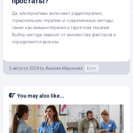
простаты?
Да, альтернативы включают радиотерапию,
гормональную терапию и современные методы,
такие как иммунотерапия и таргетная терапия.
Выбор метода зависит от множества факторов и
определяется врачом.
5 августа 2024
by
Амалия Миронова
Блог
You may also like...