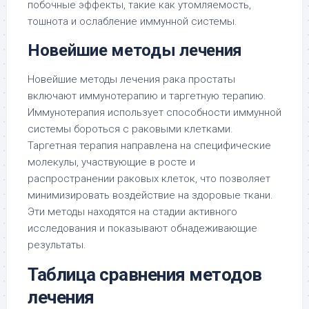
побочные эффекты, такие как утомляемость,
тошнота и ослабление иммунной системы.
Новейшие методы лечения
Новейшие методы лечения рака простаты
включают иммунотерапию и таргетную терапию.
Иммунотерапия использует способности иммунной
системы бороться с раковыми клетками.
Таргетная терапия направлена на специфические
молекулы, участвующие в росте и
распространении раковых клеток, что позволяет
минимизировать воздействие на здоровые ткани.
Эти методы находятся на стадии активного
исследования и показывают обнадеживающие
результаты.
Таблица сравнения методов
лечения