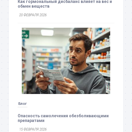
Как гормональный дисбаланс влияет на вес и
обмен веществ
20 ФЕВРАЛЯ 2026
Блог
Опасность самолечения обезболивающими
препаратами
15 ФЕВРАЛЯ 2026