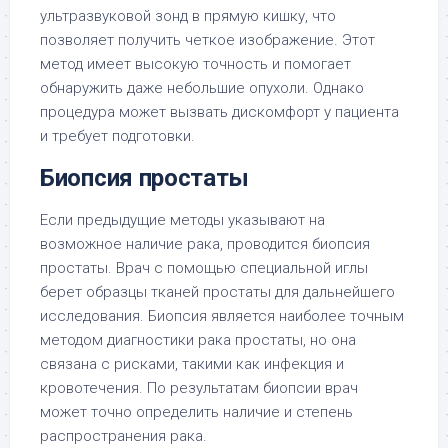
ультразвуковой зонд в прямую кишку, что
позволяет получить четкое изображение. Этот
метод имеет высокую точность и помогает
обнаружить даже небольшие опухоли. Однако
процедура может вызвать дискомфорт у пациента
и требует подготовки.
Биопсия простаты
Если предыдущие методы указывают на
возможное наличие рака, проводится биопсия
простаты. Врач с помощью специальной иглы
берет образцы тканей простаты для дальнейшего
исследования. Биопсия является наиболее точным
методом диагностики рака простаты, но она
связана с рисками, такими как инфекция и
кровотечения. По результатам биопсии врач
может точно определить наличие и степень
распространения рака.