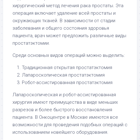
хирургический метод лечения рака простаты. Эта
операция включает удаление всей простаты и
окружающих тканей. В зависимости от стадии
заболевания и общего состояния здоровья
пациента, врач может предложить различные виды
простатэктомии.
Среди основных видов операций можно выделить:
Традиционная открытая простатэктомия
Лапароскопическая простатэктомия
Робот-ассистированная простатэктомия
Лапароскопическая и робот-ассистированная
хирургия имеют преимущества в виде меньших
разрезов и более быстрого восстановления
пациента. В Онкоцентре в Москве имеются все
возможности для проведения подобных операций с
использованием новейшего оборудования.