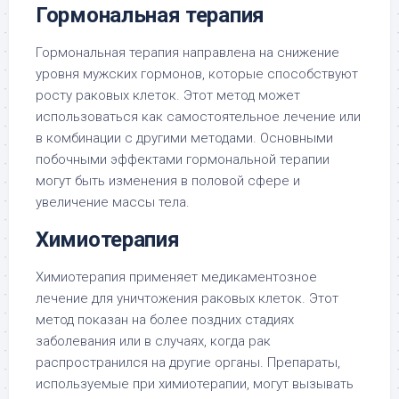
Гормональная терапия
Гормональная терапия направлена на снижение
уровня мужских гормонов, которые способствуют
росту раковых клеток. Этот метод может
использоваться как самостоятельное лечение или
в комбинации с другими методами. Основными
побочными эффектами гормональной терапии
могут быть изменения в половой сфере и
увеличение массы тела.
Химиотерапия
Химиотерапия применяет медикаментозное
лечение для уничтожения раковых клеток. Этот
метод показан на более поздних стадиях
заболевания или в случаях, когда рак
распространился на другие органы. Препараты,
используемые при химиотерапии, могут вызывать