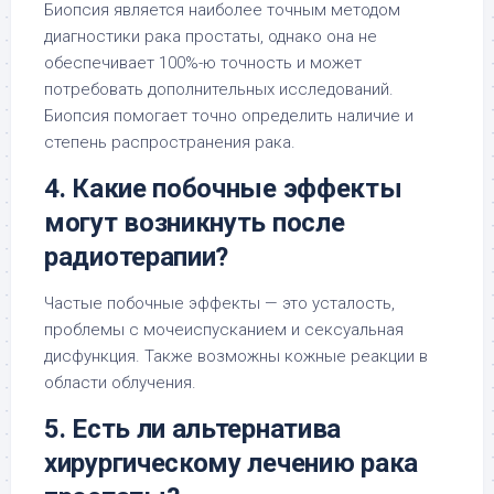
Биопсия является наиболее точным методом
диагностики рака простаты, однако она не
обеспечивает 100%-ю точность и может
потребовать дополнительных исследований.
Биопсия помогает точно определить наличие и
степень распространения рака.
4. Какие побочные эффекты
могут возникнуть после
радиотерапии?
Частые побочные эффекты — это усталость,
проблемы с мочеиспусканием и сексуальная
дисфункция. Также возможны кожные реакции в
области облучения.
5. Есть ли альтернатива
хирургическому лечению рака