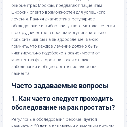
онкоцентрах Москвы, предлагают пациентам
широкий спектр возможностей для успешного
лечения. Ранняя диагностика, регулярное
обследование и выбор наилучшего метода лечения
в сотрудничестве с врачом могут значительно
повысить шансы на выздоровление. Важно
помнить, что каждое лечение должно быть
индивидуально подобрано в зависимости от
множества факторов, включая стадию
заболевания и общее состояние здоровья
пациента.
Часто задаваемые вопросы
1. Как часто следует проходить
обследование на рак простаты?
Регулярные обследования рекомендуется
начинать с 50 лет, а для мужчин с высоким риском