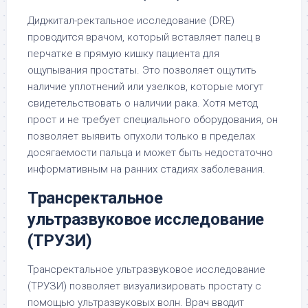
Диджитал-ректальное исследование (DRE)
проводится врачом, который вставляет палец в
перчатке в прямую кишку пациента для
ощупывания простаты. Это позволяет ощутить
наличие уплотнений или узелков, которые могут
свидетельствовать о наличии рака. Хотя метод
прост и не требует специального оборудования, он
позволяет выявить опухоли только в пределах
досягаемости пальца и может быть недостаточно
информативным на ранних стадиях заболевания.
Трансректальное
ультразвуковое исследование
(ТРУЗИ)
Трансректальное ультразвуковое исследование
(ТРУЗИ) позволяет визуализировать простату с
помощью ультразвуковых волн. Врач вводит