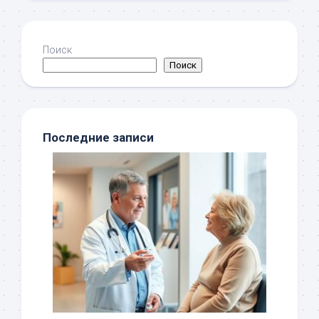
Поиск
Поиск
Последние записи