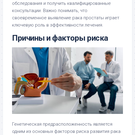
обследования и получить квалифицированные
консультации. Важно понимать, что
своевременное выявление рака простаты играет
ключевую роль в эффективности лечения.
Причины и факторы риска
Генетическая предрасположенность является
одним из основных факторов риска развития рака