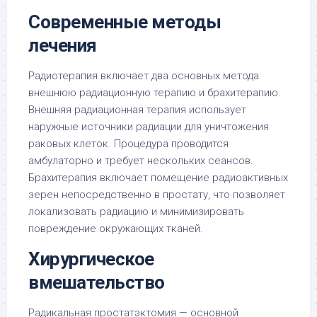
Современные методы
лечения
Радиотерапия включает два основных метода:
внешнюю радиационную терапию и брахитерапию.
Внешняя радиационная терапия использует
наружные источники радиации для уничтожения
раковых клеток. Процедура проводится
амбулаторно и требует нескольких сеансов.
Брахитерапия включает помещение радиоактивных
зерен непосредственно в простату, что позволяет
локализовать радиацию и минимизировать
повреждение окружающих тканей.
Хирургическое
вмешательство
Радикальная простатэктомия — основной