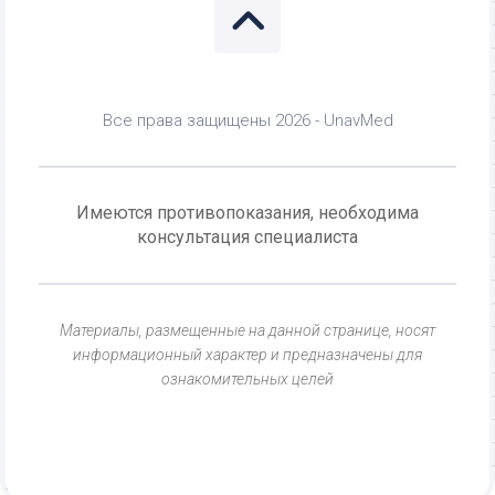
Все права защищены 2026 - UnavMed
Имеются противопоказания, необходима
консультация специалиста
Материалы, размещенные на данной странице, носят
информационный характер и предназначены для
ознакомительных целей