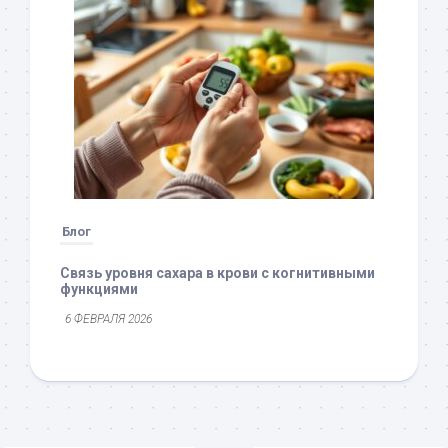
Блог
Связь уровня сахара в крови с когнитивными
функциями
6 ФЕВРАЛЯ 2026