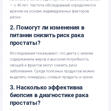
— с 40 лет. Частота обследований определяется
врачом на основе индивидуальных факторов
риска.
2. Помогут ли изменения в
питании снизить риск рака
простаты?
Исследования показывают, что диета с низким
содержанием жиров и высокая потребность
овощей и фруктов могут снизить риск
заболевания. Среди полезных продуктов можно
выделить помидоры, соевые продукты и орехи.
3. Насколько эффективна
биопсия в диагностике рака
простаты?