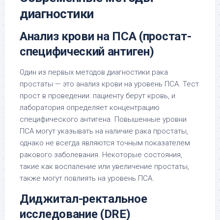
диагностики
Анализ крови на ПСА (простат-
специфический антиген)
Один из первых методов диагностики рака
простаты — это анализ крови на уровень ПСА. Тест
прост в проведении: пациенту берут кровь, и
лаборатория определяет концентрацию
специфического антигена. Повышенные уровни
ПСА могут указывать на наличие рака простаты,
однако не всегда являются точным показателем
ракового заболевания. Некоторые состояния,
такие как воспаление или увеличение простаты,
также могут повлиять на уровень ПСА.
Диджитал-ректальное
исследование (DRE)