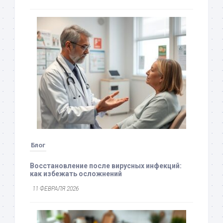
Блог
Восстановление после вирусных инфекций:
как избежать осложнений
11 ФЕВРАЛЯ 2026