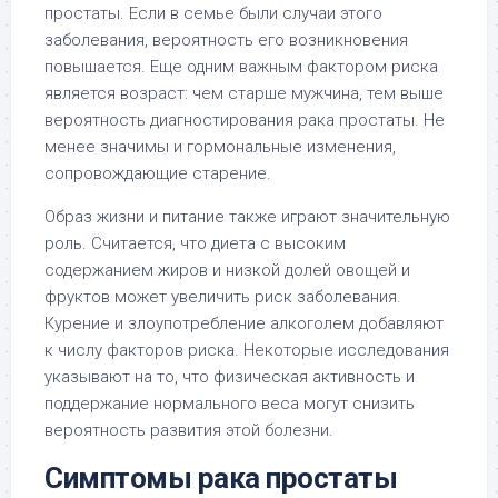
простаты. Если в семье были случаи этого
заболевания, вероятность его возникновения
повышается. Еще одним важным фактором риска
является возраст: чем старше мужчина, тем выше
вероятность диагностирования рака простаты. Не
менее значимы и гормональные изменения,
сопровождающие старение.
Образ жизни и питание также играют значительную
роль. Считается, что диета с высоким
содержанием жиров и низкой долей овощей и
фруктов может увеличить риск заболевания.
Курение и злоупотребление алкоголем добавляют
к числу факторов риска. Некоторые исследования
указывают на то, что физическая активность и
поддержание нормального веса могут снизить
вероятность развития этой болезни.
Симптомы рака простаты