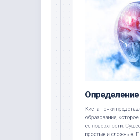
Определение 
Киста почки представ
образование, которое 
её поверхности. Сущес
простые и сложные. Пр