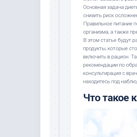
Основная задача диеты
снизить риск осложне
Правильное питание п
организма, а также п
В этом статье будут 
продукты, которые сто
включить в рацион. Т
рекомендации по обр
консультирация с вра
находитесь под наблю
Что такое 