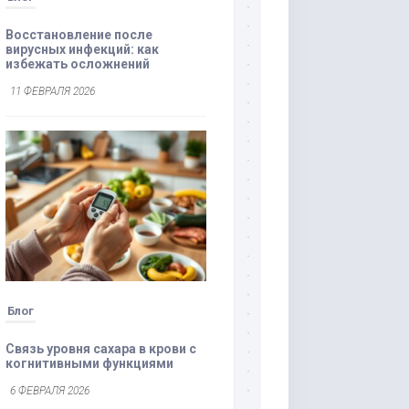
Восстановление после
вирусных инфекций: как
избежать осложнений
11 ФЕВРАЛЯ 2026
Блог
Связь уровня сахара в крови с
когнитивными функциями
6 ФЕВРАЛЯ 2026