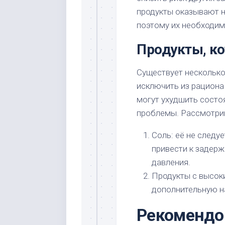
продукты оказывают н
поэтому их необходим
Продукты, к
Существует несколько
исключить из рациона 
могут ухудшить состо
проблемы. Рассмотри
Соль: её не следуе
привести к задер
давления.
Продукты с высок
дополнительную на
Рекомендо