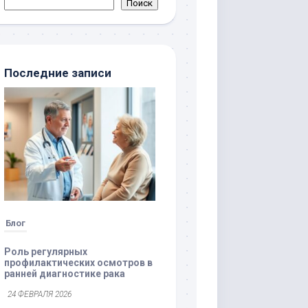
Поиск
Последние записи
Блог
Роль регулярных
профилактических осмотров в
ранней диагностике рака
24 ФЕВРАЛЯ 2026