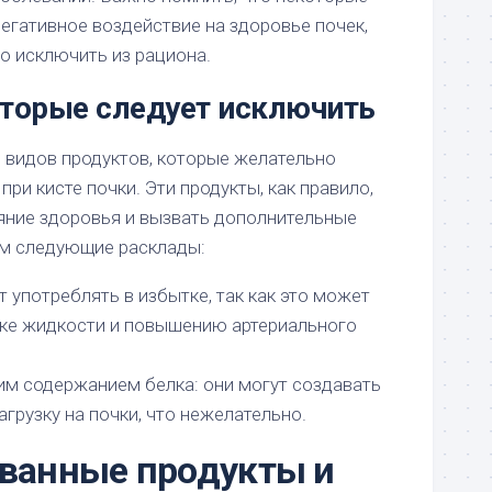
егативное воздействие на здоровье почек,
о исключить из рациона.
оторые следует исключить
 видов продуктов, которые желательно
при кисте почки. Эти продукты, как правило,
яние здоровья и вызвать дополнительные
м следующие расклады:
т употреблять в избытке, так как это может
жке жидкости и повышению артериального
им содержанием белка: они могут создавать
грузку на почки, что нежелательно.
ванные продукты и