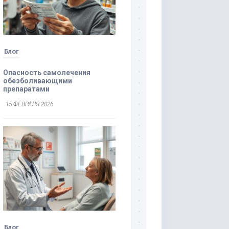
Блог
Опасность самолечения
обезболивающими
препаратами
15 ФЕВРАЛЯ 2026
Блог