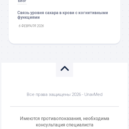
Блог
Связь уровня сахара в крови с когнитивными
функциями
6 ФЕВРАЛЯ 2026
Все права защищены 2026 - UnavMed
Имеются противопоказания, необходима
консультация специалиста