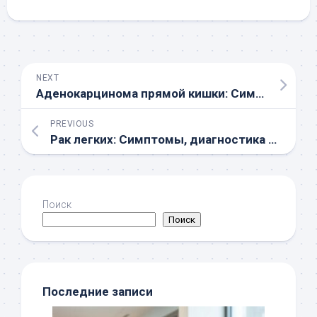
NEXT
Аденокарцинома прямой кишки: Симптомы, диагностика и методы лечения
PREVIOUS
Рак легких: Симптомы, диагностика и профилактика
Поиск
Поиск
Последние записи