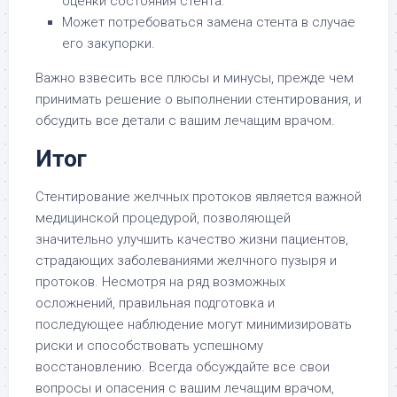
оценки состояния стента.
Может потребоваться замена стента в случае
его закупорки.
Важно взвесить все плюсы и минусы, прежде чем
принимать решение о выполнении стентирования, и
обсудить все детали с вашим лечащим врачом.
Итог
Стентирование желчных протоков является важной
медицинской процедурой, позволяющей
значительно улучшить качество жизни пациентов,
страдающих заболеваниями желчного пузыря и
протоков. Несмотря на ряд возможных
осложнений, правильная подготовка и
последующее наблюдение могут минимизировать
риски и способствовать успешному
восстановлению. Всегда обсуждайте все свои
вопросы и опасения с вашим лечащим врачом,