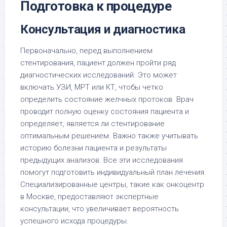
Подготовка к процедуре
Консультация и диагностика
Первоначально, перед выполнением
стентирования, пациент должен пройти ряд
диагностических исследований. Это может
включать УЗИ, МРТ или КТ, чтобы четко
определить состояние желчных протоков. Врач
проводит полную оценку состояния пациента и
определяет, является ли стентирование
оптимальным решением. Важно также учитывать
историю болезни пациента и результаты
предыдущих анализов. Все эти исследования
помогут подготовить индивидуальный план лечения.
Специализированные центры, такие как онкоцентр
в Москве, предоставляют экспертные
консультации, что увеличивает вероятность
успешного исхода процедуры.