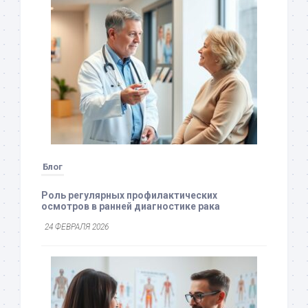
Блог
Роль регулярных профилактических
осмотров в ранней диагностике рака
24 ФЕВРАЛЯ 2026