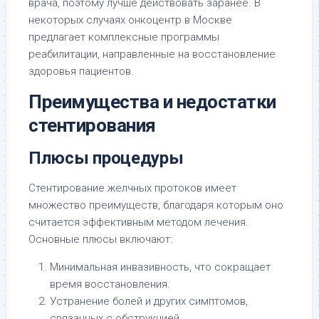
врача, поэтому лучше действовать заранее. В
некоторых случаях онкоцентр в Москве
предлагает комплексные программы
реабилитации, направленные на восстановление
здоровья пациентов.
Преимущества и недостатки
стентирования
Плюсы процедуры
Стентирование желчных протоков имеет
множество преимуществ, благодаря которым оно
считается эффективным методом лечения.
Основные плюсы включают:
Минимальная инвазивность, что сокращает
время восстановления.
Устранение болей и других симптомов,
связанных с обструкцией.