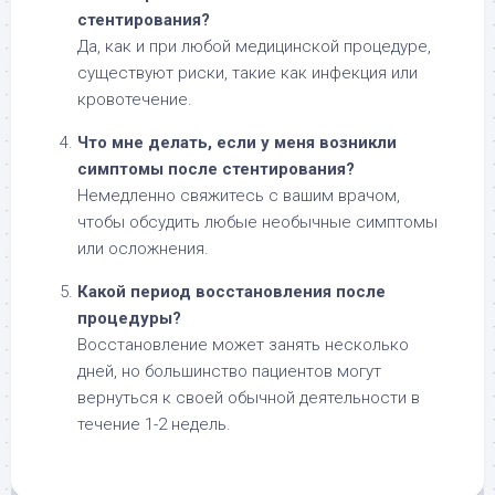
стентирования?
Да, как и при любой медицинской процедуре,
существуют риски, такие как инфекция или
кровотечение.
Что мне делать, если у меня возникли
симптомы после стентирования?
Немедленно свяжитесь с вашим врачом,
чтобы обсудить любые необычные симптомы
или осложнения.
Какой период восстановления после
процедуры?
Восстановление может занять несколько
дней, но большинство пациентов могут
вернуться к своей обычной деятельности в
течение 1-2 недель.