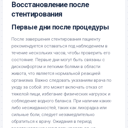
Восстановление после
стентирования
Первые дни после процедуры
После завершения стентирования пациенту
рекомендуется оставаться под наблюдением в
течение нескольких часов, чтобы проверить его
состояние. Первые дни могут быть связаны с
дискомфортом и легкими болями в области
живота, что является нормальной реакцией
организма. Важно следовать указаниям врача по
уходу за собой: это может включать отказ от
тяжелой пищи, избегание физических нагрузок и
соблюдение водного баланса. При наличии каких-
либо неожиданностей, таких как лихорадка или
сильные боли, следует незамедлительно
обратиться к врачу. Ожидания в период