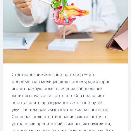
Стентирование желчных протоков — это
современная медицинская процедура, которая
играет важную роль в лечении заболеваний
желчного пузыря и протоков. Она позволяет
восстановить проходимость желчных путей,
улучшая тем самым качество жизни пациентов.
Основная цель стентирования заключается в
устранении препятствий, вызванных опухолями,
камнями или воспалительными процессами. Эта