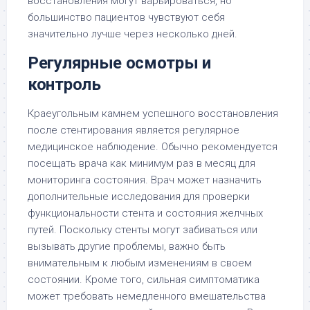
восстановления могут варьироваться, но
большинство пациентов чувствуют себя
значительно лучше через несколько дней.
Регулярные осмотры и
контроль
Краеугольным камнем успешного восстановления
после стентирования является регулярное
медицинское наблюдение. Обычно рекомендуется
посещать врача как минимум раз в месяц для
мониторинга состояния. Врач может назначить
дополнительные исследования для проверки
функциональности стента и состояния желчных
путей. Поскольку стенты могут забиваться или
вызывать другие проблемы, важно быть
внимательным к любым изменениям в своем
состоянии. Кроме того, сильная симптоматика
может требовать немедленного вмешательства