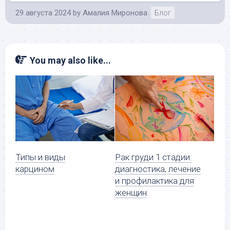
29 августа 2024
by
Амалия Миронова
Блог
You may also like...
Типы и виды
Рак груди 1 стадии:
карцином
диагностика, лечение
и профилактика для
женщин