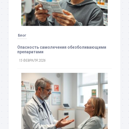
Блог
Опасность самолечения обезболивающими
препаратами
15 ФЕВРАЛЯ 2026