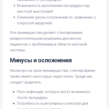
Возможность выполнения процедуры под
местной анестезией.
Снижение риска осложнений по сравнению с
открытой хирургией.
Эти преимущества делают стентирование
предпочтительным решением для многих
пациентов с проблемами в области желчной
системы.
Минусы и осложнения
Несмотря на свои преимущества, стентирование
также имеет некоторые недостатки. Среди них
следует выделить:
Риск инфекций, которые могут возникнуть
после процедуры.
Потребность в регулярных осмотрах для