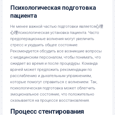
Психологическая подготовка
пациента
Не менее важной частью подготовки является心理
心理психологическая установка пациента. Часто
предоперационные волнения могут увеличить
стресс и ухудшить общее состояние.
Рекомендуется обсудить все возникшие вопросы
с медицинским персоналом, чтобы понимать, что
ожидает во время и после процедуры. Команда
врачей может предложить рекомендации по
расслаблению и дыхательным упражнениям,
которые помогут справиться с волнением. Так,
психологическая подготовка может облегчить
эмоциональное состояние, что положительно
сказывается на процессе восстановления.
Процесс стентирования