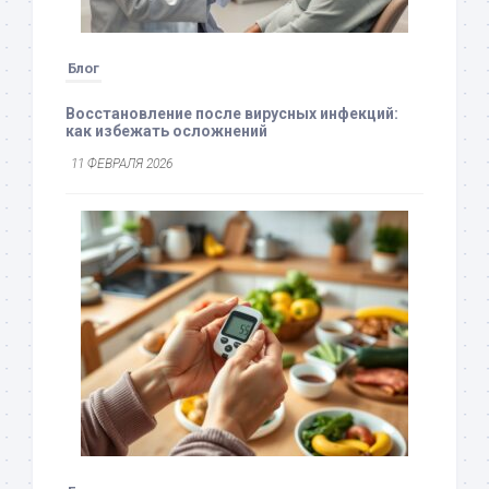
Блог
Восстановление после вирусных инфекций:
как избежать осложнений
11 ФЕВРАЛЯ 2026