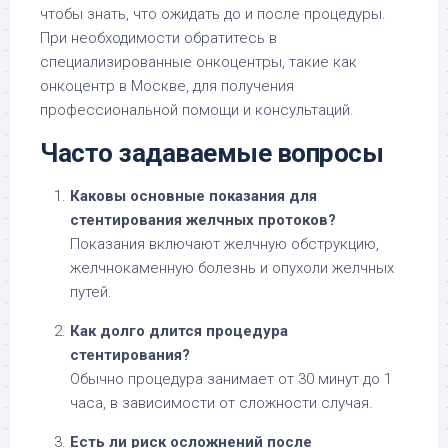
чтобы знать, что ожидать до и после процедуры.
При необходимости обратитесь в
специализированные онкоцентры, такие как
онкоцентр в Москве, для получения
профессиональной помощи и консультаций.
Часто задаваемые вопросы
Каковы основные показания для
стентирования желчных протоков?
Показания включают желчную обструкцию,
желчнокаменную болезнь и опухоли желчных
путей.
Как долго длится процедура
стентирования?
Обычно процедура занимает от 30 минут до 1
часа, в зависимости от сложности случая.
Есть ли риск осложнений после