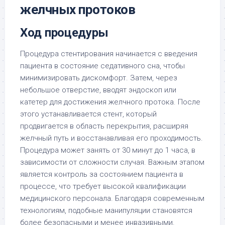
желчных протоков
Ход процедуры
Процедура стентирования начинается с введения
пациента в состояние седативного сна, чтобы
минимизировать дискомфорт. Затем, через
небольшое отверстие, вводят эндоскоп или
катетер для достижения желчного протока. После
этого устанавливается стент, который
продвигается в область перекрытия, расширяя
желчный путь и восстанавливая его проходимость.
Процедура может занять от 30 минут до 1 часа, в
зависимости от сложности случая. Важным этапом
является контроль за состоянием пациента в
процессе, что требует высокой квалификации
медицинского персонала. Благодаря современным
технологиям, подобные манипуляции становятся
более безопасными и менее инвазивными.