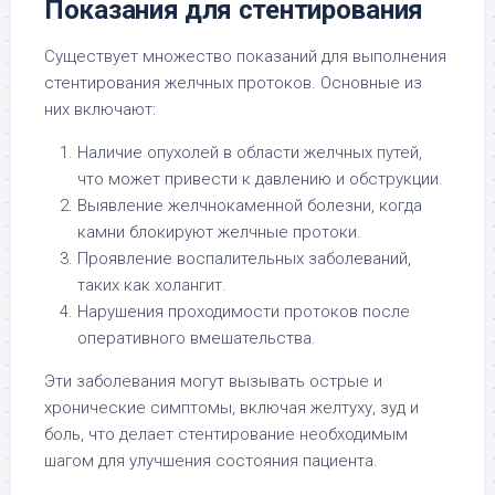
Показания для стентирования
Существует множество показаний для выполнения
стентирования желчных протоков. Основные из
них включают:
Наличие опухолей в области желчных путей,
что может привести к давлению и обструкции.
Выявление желчнокаменной болезни, когда
камни блокируют желчные протоки.
Проявление воспалительных заболеваний,
таких как холангит.
Нарушения проходимости протоков после
оперативного вмешательства.
Эти заболевания могут вызывать острые и
хронические симптомы, включая желтуху, зуд и
боль, что делает стентирование необходимым
шагом для улучшения состояния пациента.