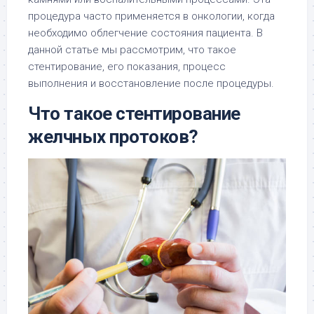
процедура часто применяется в онкологии, когда
необходимо облегчение состояния пациента. В
данной статье мы рассмотрим, что такое
стентирование, его показания, процесс
выполнения и восстановление после процедуры.
Что такое стентирование
желчных протоков?