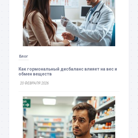
Блог
Как гормональный дисбаланс влияет на вес и
обмен веществ
20 ФЕВРАЛЯ 2026