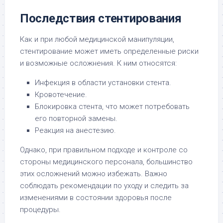
Последствия стентирования
Как и при любой медицинской манипуляции,
стентирование может иметь определенные риски
и возможные осложнения. К ним относятся:
Инфекция в области установки стента.
Кровотечение.
Блокировка стента, что может потребовать
его повторной замены.
Реакция на анестезию.
Однако, при правильном подходе и контроле со
стороны медицинского персонала, большинство
этих осложнений можно избежать. Важно
соблюдать рекомендации по уходу и следить за
изменениями в состоянии здоровья после
процедуры.