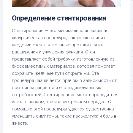
Определение стентирования
Стентирование — это минимально инвазивная
хирургическая процедура, заключающаяся в
введении стента в желчные протоки для их
расширения и улучшения функции. Стент
представляет собой трубочку, изготовленную из
биосовместимых материалов, которая помогает
сохранить желчные пути открытыми. Эта
процедура назначается врачом в зависимости от
состояния пациента и его индивидуальных
потребностей. Стентирование может проводиться
как в плановом, так и в экстренном порядке. С
помощью этой процедуры удается существенно
уменьшить симптомы, такие как желтуха и боль в
животе.