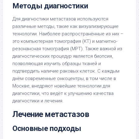
Методы диагностики
Для диагностики метастазов используются
различные методы, такие как визуализирующие
технологии. Наиболее распространённые из них –
это компьютерная томография (КТ) и магнитно-
резонансная томография (МРТ). Также важной из
диагностических процедур является биопсия,
позволяющая изучить образцы тканей и
подтвердить наличие раковых клеток. С каждым
днём современные онкоцентры, в том числе в
Москве, внедряют новейшие технологии для
диагностики, что ведёт к улучшению качества
диагностики и лечения.
Лечение метастазов
Основные подходы