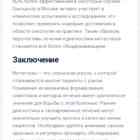
быть более эффективными в некоторых случаях.
Онкоцентр в Москве активно участвует в
клинических испытаниях и исследованиях, что
позволяет применять новейшие достижения в
области онкологии на практике. Таким образом,
перспективы лечения и диагностики метастазов
становятся всё более обнадеживающими.
Заключение
Метастазы — это серьёзная угроза, с которой
сталкиваются многие пациенты с раком.
Понимание их механизма формирования,
симптомов и методов лечения имеет критическое
значение для борьбы с этой болезнью. Ранняя
диагностика и своевременное лечение могут
значительно улучшить прогноз и качество жизни
пациентов. Необходимо уделять внимание своему
здоровью и регулярно проходить обследование,