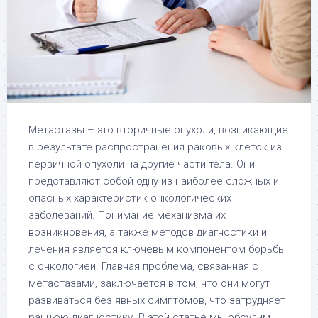
Метастазы – это вторичные опухоли, возникающие
в результате распространения раковых клеток из
первичной опухоли на другие части тела. Они
представляют собой одну из наиболее сложных и
опасных характеристик онкологических
заболеваний. Понимание механизма их
возникновения, а также методов диагностики и
лечения является ключевым компонентом борьбы
с онкологией. Главная проблема, связанная с
метастазами, заключается в том, что они могут
развиваться без явных симптомов, что затрудняет
раннюю диагностику. В этой статье мы обсудим