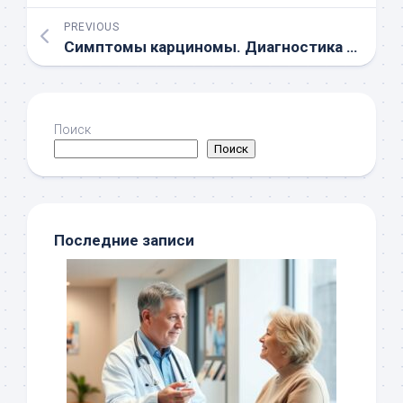
PREVIOUS
Симптомы карциномы. Диагностика карциномы. Лечение карциномы.
Поиск
Поиск
Последние записи