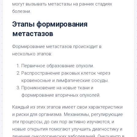
могут вызывать метастазы на ранних стадиях
болезни.
Этапы формирования
метастазов
Формирование метастазов происходит в
несколько этапов:
Первичное образование опухоли.
Распространение раковых клеток через
кровеносные и лимфатические сосуды.
Проникновение на новые ткани и
формирование вторичных опухолей.
Каждый из этих этапов имеет свои характеристики
и риски для организма. Механизмы, регулирующие
эти процессы, до сих пор активно изучаются, и
новые открытия помогают улучшить диагностику и
лечение онкологических заболеваний. Онкоцентр в