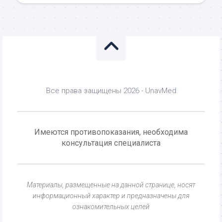
Все права защищены 2026 - UnavMed
Имеются противопоказания, необходима
консультация специалиста
Материалы, размещенные на данной странице, носят
информационный характер и предназначены для
ознакомительных целей