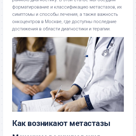
форматирование и классификацию метастазов, их
симптомы и способы лечения, а также важность
онкоцентров в Москве, где доступны последние
достижения в области диагностики и терапии.
Как возникают метастазы