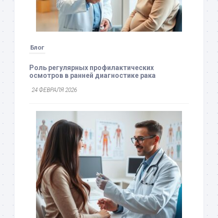
Блог
Роль регулярных профилактических
осмотров в ранней диагностике рака
24 ФЕВРАЛЯ 2026