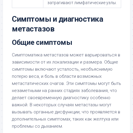
затрагивают лимфатические узлы.
Симптомы и диагностика
метастазов
Общие симптомы
Симптоматика метастазов может варьироваться в
зависимости от их локализации и размера. Общие
симптомы включают усталость, необъяснимую
потерю веса, и боль в области возможных
метастатических очагов. Эти симптомы могут быть
незаметными на ранних стадиях заболевания, что
делает своевременную диагностику особенно
важной. В некоторых случаях метастазы могут
вызывать органные дисфункции, что проявляется в
дополнительных симптомах, таких как желтуха или
проблемы со дыханием.