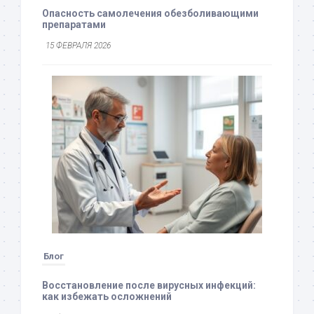
Опасность самолечения обезболивающими
препаратами
15 ФЕВРАЛЯ 2026
Блог
Восстановление после вирусных инфекций:
как избежать осложнений