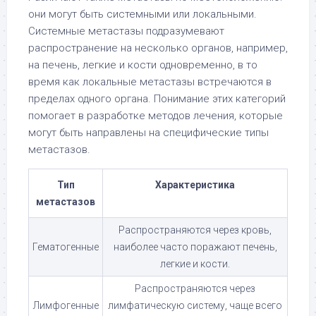
они могут быть системными или локальными.
Системные метастазы подразумевают
распространение на несколько органов, например,
на печень, легкие и кости одновременно, в то
время как локальные метастазы встречаются в
пределах одного органа. Понимание этих категорий
помогает в разработке методов лечения, которые
могут быть направлены на специфические типы
метастазов.
Тип
Характеристика
метастазов
Распространяются через кровь,
Гематогенные
наиболее часто поражают печень,
легкие и кости.
Распространяются через
Лимфогенные
лимфатическую систему, чаще всего