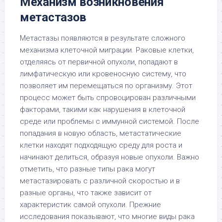
Механизм возникновения
метастазов
Метастазы появляются в результате сложного
механизма клеточной миграции. Раковые клетки,
отделяясь от первичной опухоли, попадают в
лимфатическую или кровеносную систему, что
позволяет им перемещаться по организму. Этот
процесс может быть спровоцирован различными
факторами, такими как нарушения в клеточной
среде или проблемы с иммунной системой. После
попадания в новую область, метастатические
клетки находят подходящую среду для роста и
начинают делиться, образуя новые опухоли. Важно
отметить, что разные типы рака могут
метастазировать с различной скоростью и в
разные органы, что также зависит от
характеристик самой опухоли. Прежние
исследования показывают, что многие виды рака