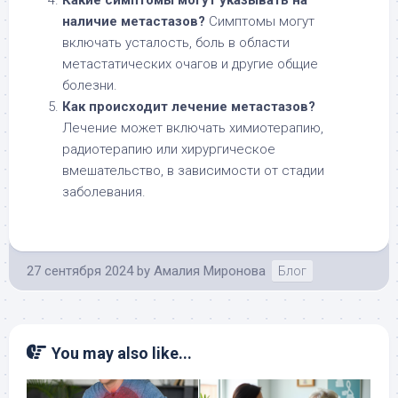
наличие метастазов?
Симптомы могут
включать усталость, боль в области
метастатических очагов и другие общие
болезни.
Как происходит лечение метастазов?
Лечение может включать химиотерапию,
радиотерапию или хирургическое
вмешательство, в зависимости от стадии
заболевания.
27 сентября 2024
by
Амалия Миронова
Блог
You may also like...