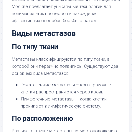
Москве предлагает уникальные технологии для
понимания этих процессов и нахождения
эффективных способов борьбы с раком.
Виды метастазов
По типу ткани
Метастазы классифицируются по типу ткани, в
которой они первично появились. Существуют два
основных вида метастазов:
Гематогенные метастазы – когда раковые
клетки распространяются через кровь.
Лимфогенные метастазы – когда клетки
проникают в лимфатическую систему.
По расположению
Различают также метастазы по местоположению: