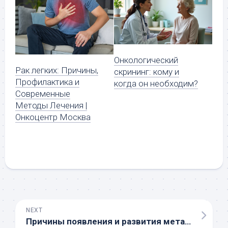
Онкологический
Рак легких: Причины,
скрининг: кому и
Профилактика и
когда он необходим?
Современные
Методы Лечения |
Онкоцентр Москва
NEXT
Причины появления и развития метастазов