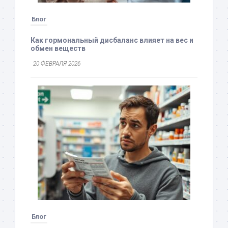
Блог
Как гормональный дисбаланс влияет на вес и
обмен веществ
20 ФЕВРАЛЯ 2026
Блог