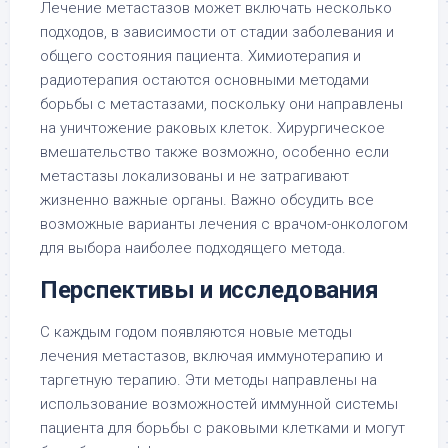
Лечение метастазов может включать несколько
подходов, в зависимости от стадии заболевания и
общего состояния пациента. Химиотерапия и
радиотерапия остаются основными методами
борьбы с метастазами, поскольку они направлены
на уничтожение раковых клеток. Хирургическое
вмешательство также возможно, особенно если
метастазы локализованы и не затрагивают
жизненно важные органы. Важно обсудить все
возможные варианты лечения с врачом-онкологом
для выбора наиболее подходящего метода.
Перспективы и исследования
С каждым годом появляются новые методы
лечения метастазов, включая иммунотерапию и
таргетную терапию. Эти методы направлены на
использование возможностей иммунной системы
пациента для борьбы с раковыми клетками и могут