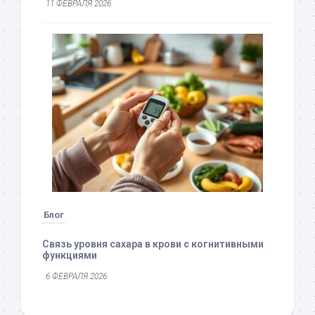
11 ФЕВРАЛЯ 2026
Блог
Связь уровня сахара в крови с когнитивными
функциями
6 ФЕВРАЛЯ 2026