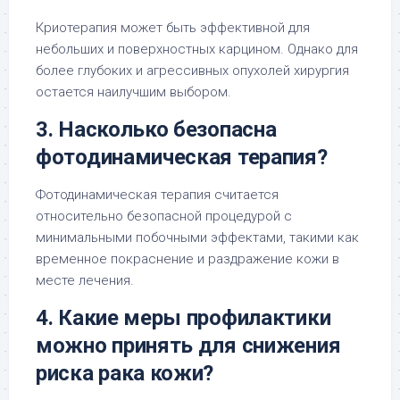
Криотерапия может быть эффективной для
небольших и поверхностных карцином. Однако для
более глубоких и агрессивных опухолей хирургия
остается наилучшим выбором.
3. Насколько безопасна
фотодинамическая терапия?
Фотодинамическая терапия считается
относительно безопасной процедурой с
минимальными побочными эффектами, такими как
временное покраснение и раздражение кожи в
месте лечения.
4. Какие меры профилактики
можно принять для снижения
риска рака кожи?