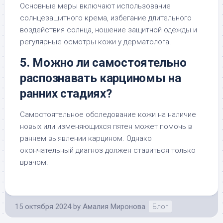
Основные меры включают использование
солнцезащитного крема, избегание длительного
воздействия солнца, ношение защитной одежды и
регулярные осмотры кожи у дерматолога.
5. Можно ли самостоятельно
распознавать карциномы на
ранних стадиях?
Самостоятельное обследование кожи на наличие
новых или изменяющихся пятен может помочь в
раннем выявлении карцином. Однако
окончательный диагноз должен ставиться только
врачом.
15 октября 2024
by
Амалия Миронова
Блог