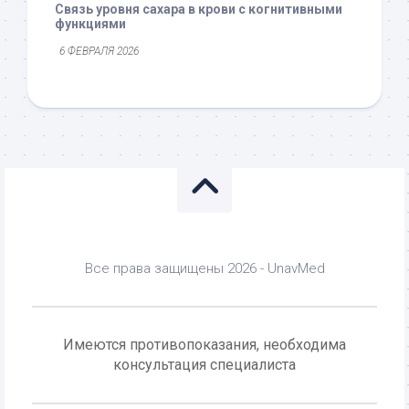
Связь уровня сахара в крови с когнитивными
функциями
6 ФЕВРАЛЯ 2026
Все права защищены 2026 - UnavMed
Имеются противопоказания, необходима
консультация специалиста