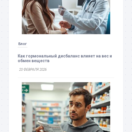
Блог
Как гормональный дисбаланс влияет на вес и
обмен веществ
20 ФЕВРАЛЯ 2026