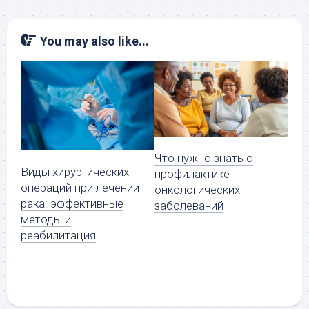
You may also like...
Что нужно знать о
Виды хирургических
профилактике
операций при лечении
онкологических
рака: эффективные
заболеваний
методы и
реабилитация