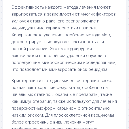
Эффективность каждого метода лечения может
варьироваться в зависимости от многих факторов,
включая стадию рака, его расположение и
индивидуальные характеристики пациента.
Хирургическое удаление, особенно метода Мос,
демонстрирует высокую эффективность для
полной ремиссии. Этот метод хирургии
заключается в послойном удалении опухоли с
последующим микроскопическим исследованием,
что позволяет минимизировать риск рецидива.
Криотерапия и фотодинамическая терапия также
показывают хорошие результаты, особенно на
начальных стадиях. Локальные препараты, такие
как иммунотерапия, также используют для лечения
поверхностных форм карцином с относительно
низким риском. Для плоскоклеточной карциномы
более агрессивные виды лечения могут