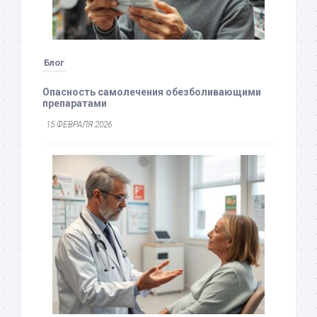
Блог
Опасность самолечения обезболивающими
препаратами
15 ФЕВРАЛЯ 2026