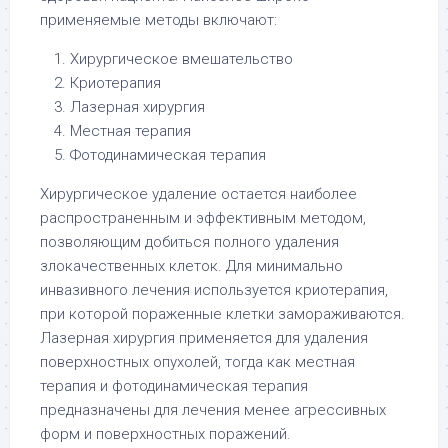
применяемые методы включают:
Хирургическое вмешательство
Криотерапия
Лазерная хирургия
Местная терапия
Фотодинамическая терапия
Хирургическое удаление остается наиболее
распространенным и эффективным методом,
позволяющим добиться полного удаления
злокачественных клеток. Для минимально
инвазивного лечения используется криотерапия,
при которой пораженные клетки замораживаются.
Лазерная хирургия применяется для удаления
поверхностных опухолей, тогда как местная
терапия и фотодинамическая терапия
предназначены для лечения менее агрессивных
форм и поверхностных поражений.