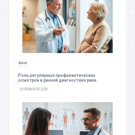
Блог
Роль регулярных профилактических
осмотров в ранней диагностике рака
24 ФЕВРАЛЯ 2026