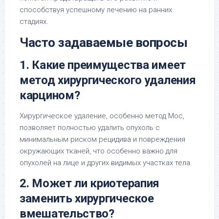
способствуя успешному лечению на ранних
стадиях.
Часто задаваемые вопросы
1. Какие преимущества имеет
метод хирургического удаления
карцином?
Хирургическое удаление, особенно метод Мос,
позволяет полностью удалить опухоль с
минимальным риском рецидива и повреждения
окружающих тканей, что особенно важно для
опухолей на лице и других видимых участках тела.
2. Может ли криотерапия
заменить хирургическое
вмешательство?