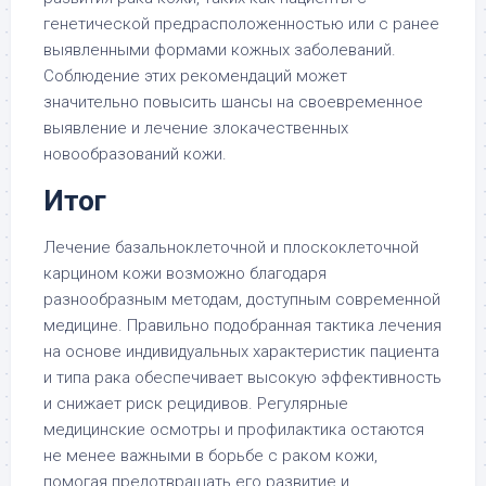
генетической предрасположенностью или с ранее
выявленными формами кожных заболеваний.
Соблюдение этих рекомендаций может
значительно повысить шансы на своевременное
выявление и лечение злокачественных
новообразований кожи.
Итог
Лечение базальноклеточной и плоскоклеточной
карцином кожи возможно благодаря
разнообразным методам, доступным современной
медицине. Правильно подобранная тактика лечения
на основе индивидуальных характеристик пациента
и типа рака обеспечивает высокую эффективность
и снижает риск рецидивов. Регулярные
медицинские осмотры и профилактика остаются
не менее важными в борьбе с раком кожи,
помогая предотвращать его развитие и