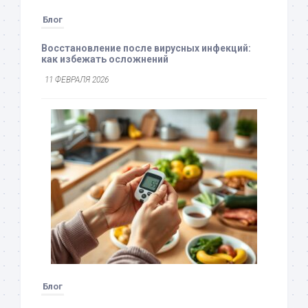
Блог
Восстановление после вирусных инфекций:
как избежать осложнений
11 ФЕВРАЛЯ 2026
Блог