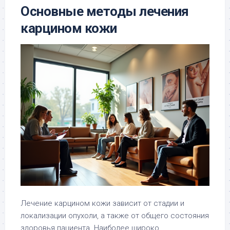
Основные методы лечения
карцином кожи
Лечение карцином кожи зависит от стадии и
локализации опухоли, а также от общего состояния
здоровья пациента. Наиболее широко