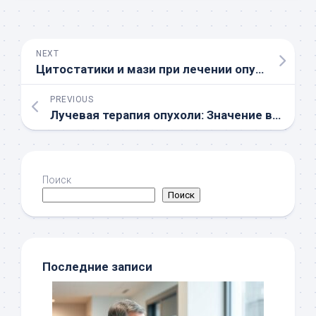
NEXT
Цитостатики и мази при лечении опухолей кожи
PREVIOUS
Лучевая терапия опухоли: Значение в дерматоонкологии
Поиск
Поиск
Последние записи