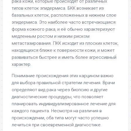
рака кожи, которые происходят от различных
типов клеток эпидермиса. БКК возникает из
базальных клеток, расположенных в нижнем слое
эпидермиса. Это наиболее часто встречающаяся
форма кожного рака, и её обычно характеризуют
медленным ростом и низким риском
метастазирования. ПКК исходит из плоских клеток,
находящихся ближе к поверхности кожи, и может
развиваться быстрее и иметь более агрессивный
характер.
Понимание происхождения этих карцином важно
для выбора правильной стратегии лечения. Врачи
определяют вид рака через биопсию и другие
диагностические процедуры, что позволяет
планировать индивидуализированное лечение для
каждого пациента. Несмотря на различия в
происхождении, оба типа могут часто успешно
лечиться при своевременной диагностике.