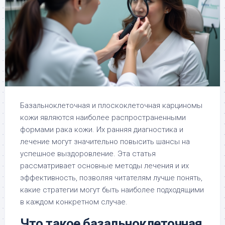
Базальноклеточная и плоскоклеточная карциномы
кожи являются наиболее распространенными
формами рака кожи. Их ранняя диагностика и
лечение могут значительно повысить шансы на
успешное выздоровление. Эта статья
рассматривает основные методы лечения и их
эффективность, позволяя читателям лучше понять,
какие стратегии могут быть наиболее подходящими
в каждом конкретном случае.
Что такое базальноклеточная