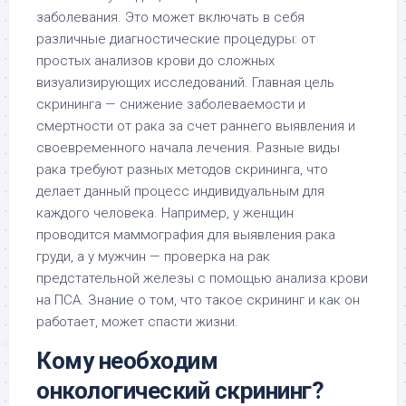
заболевания. Это может включать в себя
различные диагностические процедуры: от
простых анализов крови до сложных
визуализирующих исследований. Главная цель
скрининга — снижение заболеваемости и
смертности от рака за счет раннего выявления и
своевременного начала лечения. Разные виды
рака требуют разных методов скрининга, что
делает данный процесс индивидуальным для
каждого человека. Например, у женщин
проводится маммография для выявления рака
груди, а у мужчин — проверка на рак
предстательной железы с помощью анализа крови
на ПСА. Знание о том, что такое скрининг и как он
работает, может спасти жизни.
Кому необходим
онкологический скрининг?