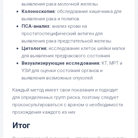
выявления рака молочной железы.
Колоноскопия:
обследование кишечника для
выявления рака и полипов.
ПСА-анализ:
анализ крови на
простатоспецифический антиген для
выявления рака предстательной железы.
Цитология:
исследование клеток шейки матки
для выявления предракового состояния.
Визуализирующие исследования:
КТ, МРТ и
УЗИ для оценки состояния органов и
выявления возможных опухолей.
Каждый метод имеет свои показания и подходит
для определенных групп риска, поэтому следует
проконсультироваться с врачом о необходимости
прохождения каждого из них.
Итог