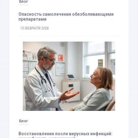
Блог
Опасность самолечения обезболивающими
препаратами
15 ФЕВРАЛЯ 2026
Блог
Восстановление после вирусных инфекций: