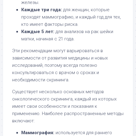
железы.
Каждые три года:
для женщин, которые
проходят маммографию, и каждый год для тех,
кто имеет факторы риска.
Каждые 5 лет:
для анализов на рак шейки
матки, начиная с 21 года.
Эти рекомендации могут варьироваться в
зависимости от развития медицины и новых
исследований, поэтому всегда полезно
консультироваться с врачом о сроках и
необходимости скрининга.
Существует несколько основных методов
онкологического скрининга, каждый из которых
имеет свои особенности и показания к
применению. Наиболее распространенные методы
включают:
Маммография:
используется для раннего