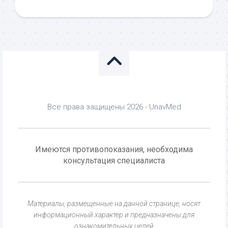
Все права защищены 2026 - UnavMed
Имеются противопоказания, необходима
консультация специалиста
Материалы, размещенные на данной странице, носят
информационный характер и предназначены для
ознакомительных целей