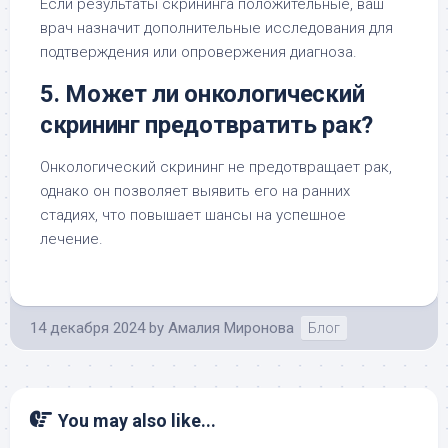
Если результаты скрининга положительные, ваш
врач назначит дополнительные исследования для
подтверждения или опровержения диагноза.
5. Может ли онкологический
скрининг предотвратить рак?
Онкологический скрининг не предотвращает рак,
однако он позволяет выявить его на ранних
стадиях, что повышает шансы на успешное
лечение.
14 декабря 2024
by
Амалия Миронова
Блог
You may also like...