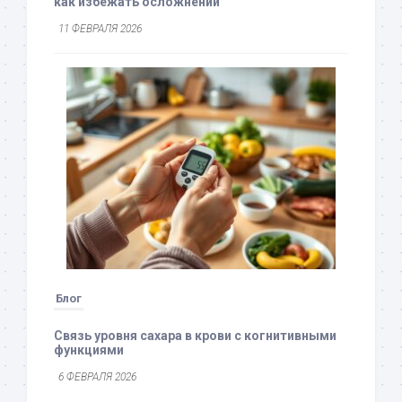
как избежать осложнений
11 ФЕВРАЛЯ 2026
Блог
Связь уровня сахара в крови с когнитивными
функциями
6 ФЕВРАЛЯ 2026