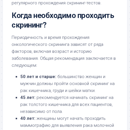
регулярного прохождения скрининг-тестов.
Когда необходимо проходить
скрининг?
Периодичность и время прохождения
онкологического скрининга зависят от ряда
факторов, включая возраст и историю
заболевания. Общая рекомендация заключается в
следующем:
50 лет и старше:
большинство женщин и
мужчин должны пройти основной скрининг на
рак кишечника, груди и шейки матки.
45 лет:
рекомендуется начинать скрининг на
рак толстого кишечника для всех пациентов,
независимо от пола.
40 лет:
женщины могут начать проходить
маммографию для выявления рака молочной