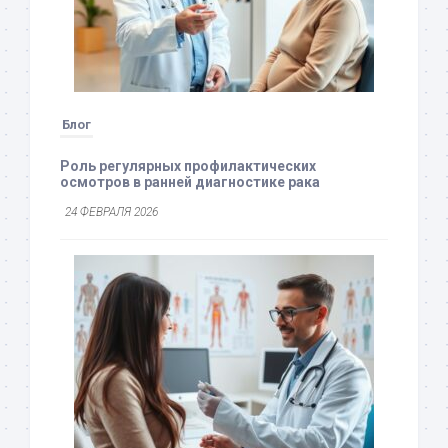
Блог
Роль регулярных профилактических
осмотров в ранней диагностике рака
24 ФЕВРАЛЯ 2026