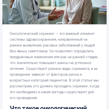
Онкологический скрининг — это важный элемент
системы здравоохранения, направленный на
раннее выявление раковых заболеваний у людей
без явных симптомов. Он позволяет определить
предраковые изменения или рак на ранней стадии,
что значительно повышает шансы на успешное
лечение. Существуют разные виды скрининга, и их
проведение зависит от факторов риска и
возрастных категорий пациентов. В этой статье мы
рассмотрим, кто должен проходить скрининг, когда
это необходимо и какие методы существуют для
его проведения.
Что такое онкологический