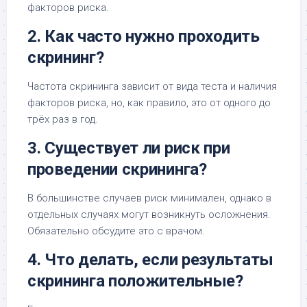
факторов риска.
2. Как часто нужно проходить
скрининг?
Частота скрининга зависит от вида теста и наличия
факторов риска, но, как правило, это от одного до
трёх раз в год.
3. Существует ли риск при
проведении скрининга?
В большинстве случаев риск минимален, однако в
отдельных случаях могут возникнуть осложнения.
Обязательно обсудите это с врачом.
4. Что делать, если результаты
скрининга положительные?