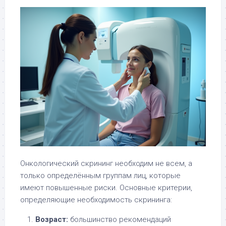
Онкологический скрининг необходим не всем, а
только определённым группам лиц, которые
имеют повышенные риски. Основные критерии,
определяющие необходимость скрининга:
Возраст:
большинство рекомендаций