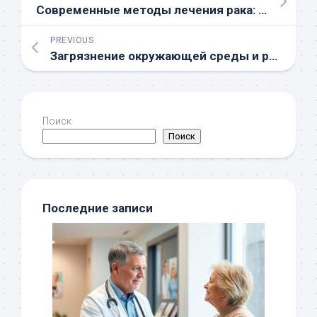
Современные методы лечения рака: от хирургии до иммунотерапии
PREVIOUS
Загрязнение окружающей среды и риск развития онкологических заболеваний
Поиск
Поиск
Последние записи