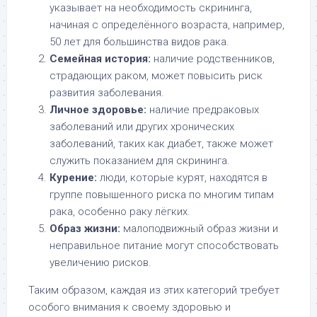
указывает на необходимость скрининга,
начиная с определённого возраста, например,
50 лет для большинства видов рака.
Семейная история:
наличие родственников,
страдающих раком, может повысить риск
развития заболевания.
Личное здоровье:
наличие предраковых
заболеваний или других хронических
заболеваний, таких как диабет, также может
служить показанием для скрининга.
Курение:
люди, которые курят, находятся в
группе повышенного риска по многим типам
рака, особенно раку лёгких.
Образ жизни:
малоподвижный образ жизни и
неправильное питание могут способствовать
увеличению рисков.
Таким образом, каждая из этих категорий требует
особого внимания к своему здоровью и