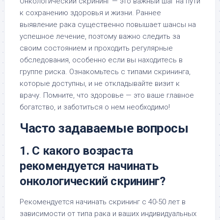
Онкологический скрининг — это важный шаг на пути
к сохранению здоровья и жизни. Раннее
выявление рака существенно повышает шансы на
успешное лечение, поэтому важно следить за
своим состоянием и проходить регулярные
обследования, особенно если вы находитесь в
группе риска. Ознакомьтесь с типами скрининга,
которые доступны, и не откладывайте визит к
врачу. Помните, что здоровье — это ваше главное
богатство, и заботиться о нем необходимо!
Часто задаваемые вопросы
1. С какого возраста
рекомендуется начинать
онкологический скрининг?
Рекомендуется начинать скрининг с 40-50 лет в
зависимости от типа рака и ваших индивидуальных