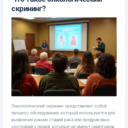
скрининг?
Онкологический скрининг представляет собой
процесс обследования, который используется для
выявления ранних стадий рака или предраковых
состояний у людей, которые не имеют симптомов