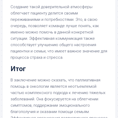
Создание такой доверительной атмосферы
облегчает пациенту делится своими
переживаниями и потребностями. Это, в свою
очередь, позволяет команде лучше понять, как
именно можно помочь в данной конкретной
ситуации. Эффективная коммуникация также
способствует улучшению общего настроения
пациентки и семьи, что имеет важное значение для
процесса страха и стресса.
Итог
В заключение можно сказать, что паллиативная
помощь в онкологии является неотъемлемой
частью комплексного подхода к лечению тяжелых
заболеваний. Она фокусируется на облегчении
симптомов, поддержании эмоционального
благополучия и оказании помощи семьям.