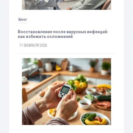
Блог
Восстановление после вирусных инфекций:
как избежать осложнений
11 ФЕВРАЛЯ 2026