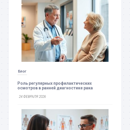
Блог
Роль регулярных профилактических
осмотров в ранней диагностике рака
24 ФЕВРАЛЯ 2026