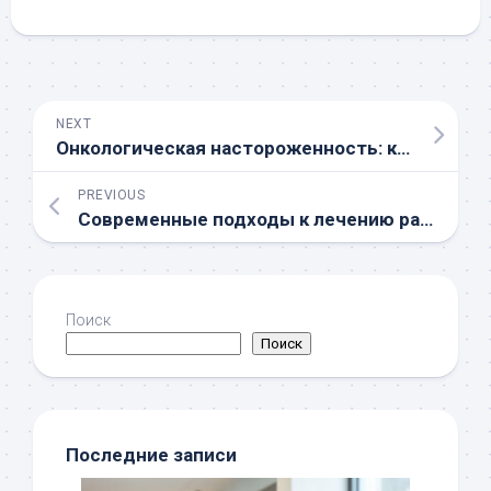
NEXT
Онкологическая настороженность: какие симптомы игнорировать нельзя
PREVIOUS
Современные подходы к лечению рака кожи
Поиск
Поиск
Последние записи