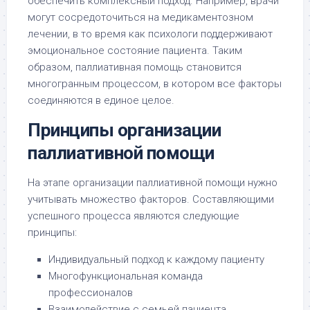
обеспечить комплексный подход. Например, врачи
могут сосредоточиться на медикаментозном
лечении, в то время как психологи поддерживают
эмоциональное состояние пациента. Таким
образом, паллиативная помощь становится
многогранным процессом, в котором все факторы
соединяются в единое целое.
Принципы организации
паллиативной помощи
На этапе организации паллиативной помощи нужно
учитывать множество факторов. Составляющими
успешного процесса являются следующие
принципы:
Индивидуальный подход к каждому пациенту
Многофункциональная команда
профессионалов
Взаимодействие с семьей пациента