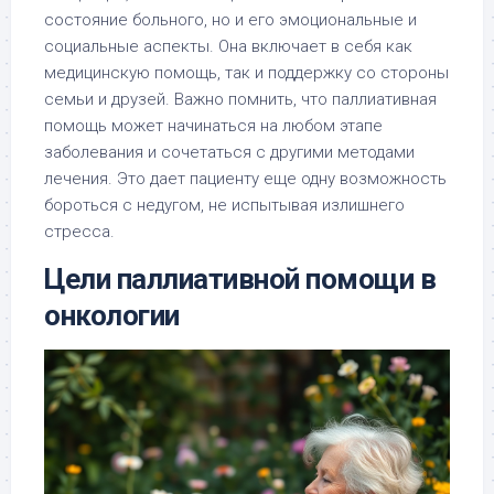
состояние больного, но и его эмоциональные и
социальные аспекты. Она включает в себя как
медицинскую помощь, так и поддержку со стороны
семьи и друзей. Важно помнить, что паллиативная
помощь может начинаться на любом этапе
заболевания и сочетаться с другими методами
лечения. Это дает пациенту еще одну возможность
бороться с недугом, не испытывая излишнего
стресса.
Цели паллиативной помощи в
онкологии