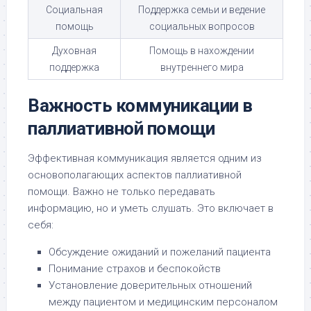
Социальная
Поддержка семьи и ведение
помощь
социальных вопросов
Духовная
Помощь в нахождении
поддержка
внутреннего мира
Важность коммуникации в
паллиативной помощи
Эффективная коммуникация является одним из
основополагающих аспектов паллиативной
помощи. Важно не только передавать
информацию, но и уметь слушать. Это включает в
себя:
Обсуждение ожиданий и пожеланий пациента
Понимание страхов и беспокойств
Установление доверительных отношений
между пациентом и медицинским персоналом