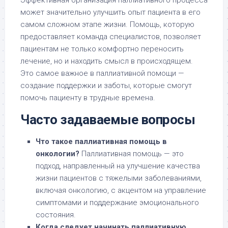
Эффективная организация паллиативного процесса
может значительно улучшить опыт пациента в его
самом сложном этапе жизни. Помощь, которую
предоставляет команда специалистов, позволяет
пациентам не только комфортно переносить
лечение, но и находить смысл в происходящем.
Это самое важное в паллиативной помощи —
создание поддержки и заботы, которые смогут
помочь пациенту в трудные времена.
Часто задаваемые вопросы
Что такое паллиативная помощь в
онкологии?
Паллиативная помощь — это
подход, направленный на улучшение качества
жизни пациентов с тяжелыми заболеваниями,
включая онкологию, с акцентом на управление
симптомами и поддержание эмоционального
состояния.
Когда следует начинать паллиативную