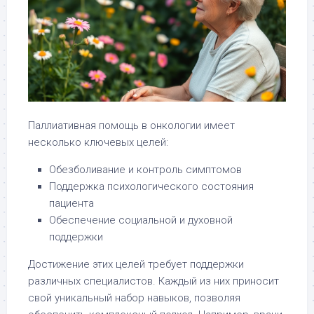
Паллиативная помощь в онкологии имеет
несколько ключевых целей:
Обезболивание и контроль симптомов
Поддержка психологического состояния
пациента
Обеспечение социальной и духовной
поддержки
Достижение этих целей требует поддержки
различных специалистов. Каждый из них приносит
свой уникальный набор навыков, позволяя