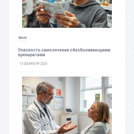
Блог
Опасность самолечения обезболивающими
препаратами
15 ФЕВРАЛЯ 2026