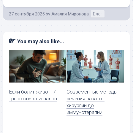
27 сентября 2025
by
Амалия Миронова
Блог
You may also like...
Если болит живот: 7
Современные методы
тревожных сигналов
лечения рака: от
хирургии до
иммунотерапии