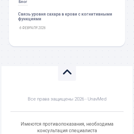
Блог
Связь уровня сахара в крови с когнитивными
функциями
6 ФЕВРАЛЯ 2026
Все права защищены 2026 - UnavMed
Имеются противопоказания, необходима
консультация специалиста