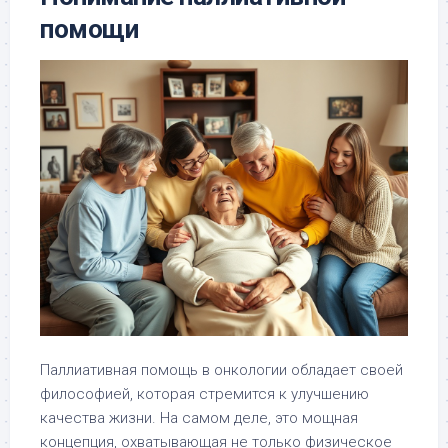
помощи
Паллиативная помощь в онкологии обладает своей
философией, которая стремится к улучшению
качества жизни. На самом деле, это мощная
концепция, охватывающая не только физическое