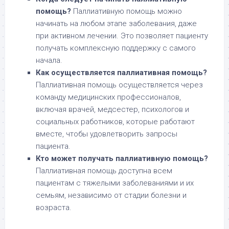
помощь?
Паллиативную помощь можно
начинать на любом этапе заболевания, даже
при активном лечении. Это позволяет пациенту
получать комплексную поддержку с самого
начала.
Как осуществляется паллиативная помощь?
Паллиативная помощь осуществляется через
команду медицинских профессионалов,
включая врачей, медсестер, психологов и
социальных работников, которые работают
вместе, чтобы удовлетворить запросы
пациента.
Кто может получать паллиативную помощь?
Паллиативная помощь доступна всем
пациентам с тяжелыми заболеваниями и их
семьям, независимо от стадии болезни и
возраста.