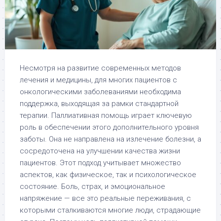
Несмотря на развитие современных методов
лечения и медицины, для многих пациентов с
онкологическими заболеваниями необходима
поддержка, выходящая за рамки стандартной
терапии. Паллиативная помощь играет ключевую
роль в обеспечении этого дополнительного уровня
заботы. Она не направлена на излечение болезни, а
сосредоточена на улучшении качества жизни
пациентов. Этот подход учитывает множество
аспектов, как физическое, так и психологическое
состояние. Боль, страх, и эмоциональное
напряжение — все это реальные переживания, с
которыми сталкиваются многие люди, страдающие