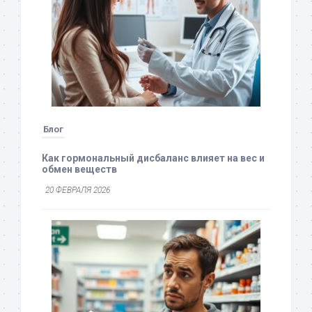
Блог
Как гормональный дисбаланс влияет на вес и
обмен веществ
20 ФЕВРАЛЯ 2026