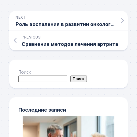
NEXT
Роль воспаления в развитии онкологических заболеваний
PREVIOUS
Сравнение методов лечения артрита
Поиск
Поиск
Последние записи