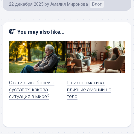
22 декабря 2025
by
Амалия Миронова
Блог
You may also like...
Статистика болей в
Психосоматика:
суставах: какова
влияние эмоций на
ситуация в мире?
тело