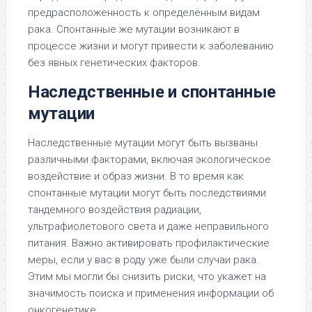
предрасположенность к определённым видам
рака. Спонтанные же мутации возникают в
процессе жизни и могут привести к заболеванию
без явных генетических факторов.
Наследственные и спонтанные
мутации
Наследственные мутации могут быть вызваны
различными факторами, включая экологическое
воздействие и образ жизни. В то время как
спонтанные мутации могут быть последствиями
тандемного воздействия радиации,
ультрафиолетового света и даже неправильного
питания. Важно активировать профилактические
меры, если у вас в роду уже были случаи рака.
Этим мы могли бы снизить риски, что укажет на
значимость поиска и применения информации об
онкогенетике.