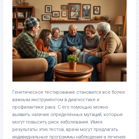
Генетическое тестирование становится все более
важным инструментом в диагностике и
профилактике рака. С его помощью можно
выявить наличие определённых мутаций, которые
могут повысить риск заболевания. Имея
результаты этих тестов, врачи могут предлагать
индивидуальные программы наблюдения и лечения.