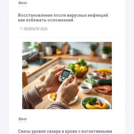
Блог
Восстановление после вирусных инфекций:
как избежать осложнений
11 ФЕВРАЛЯ 2026
Блог
Связь уровня сахара в крови с когнитивными