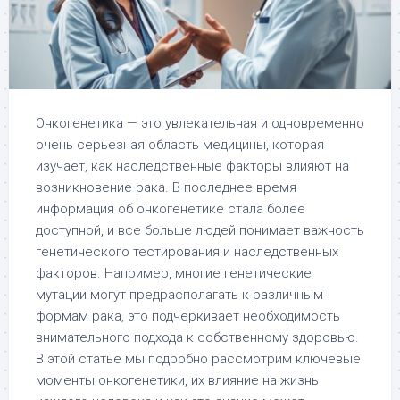
Онкогенетика — это увлекательная и одновременно
очень серьезная область медицины, которая
изучает, как наследственные факторы влияют на
возникновение рака. В последнее время
информация об онкогенетике стала более
доступной, и все больше людей понимает важность
генетического тестирования и наследственных
факторов. Например, многие генетические
мутации могут предрасполагать к различным
формам рака, это подчеркивает необходимость
внимательного подхода к собственному здоровью.
В этой статье мы подробно рассмотрим ключевые
моменты онкогенетики, их влияние на жизнь