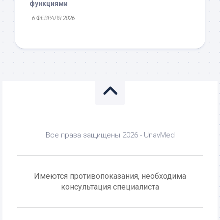
функциями
6 ФЕВРАЛЯ 2026
Все права защищены 2026 - UnavMed
Имеются противопоказания, необходима
консультация специалиста