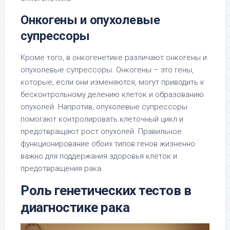
Онкогены и опухолевые
супрессоры
Кроме того, в онкогенетике различают онкогены и
опухолевые супрессоры. Онкогены – это гены,
которые, если они изменяются, могут приводить к
бесконтрольному делению клеток и образованию
опухолей. Напротив, опухолевые супрессоры
помогают контролировать клеточный цикл и
предотвращают рост опухолей. Правильное
функционирование обоих типов генов жизненно
важно для поддержания здоровья клеток и
предотвращения рака.
Роль генетических тестов в
диагностике рака