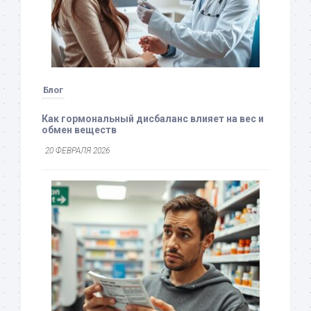
Блог
Как гормональный дисбаланс влияет на вес и
обмен веществ
20 ФЕВРАЛЯ 2026