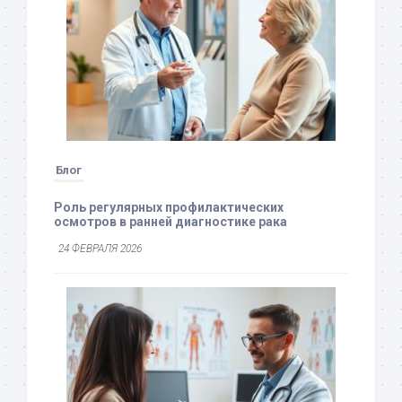
Блог
Роль регулярных профилактических
осмотров в ранней диагностике рака
24 ФЕВРАЛЯ 2026