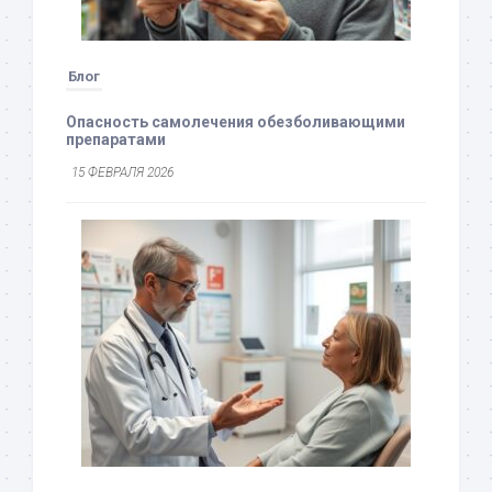
Блог
Опасность самолечения обезболивающими
препаратами
15 ФЕВРАЛЯ 2026