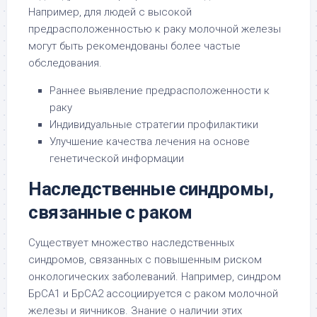
Например, для людей с высокой
предрасположенностью к раку молочной железы
могут быть рекомендованы более частые
обследования.
Раннее выявление предрасположенности к
раку
Индивидуальные стратегии профилактики
Улучшение качества лечения на основе
генетической информации
Наследственные синдромы,
связанные с раком
Существует множество наследственных
синдромов, связанных с повышенным риском
онкологических заболеваний. Например, синдром
БрCA1 и БрCA2 ассоциируется с раком молочной
железы и яичников. Знание о наличии этих