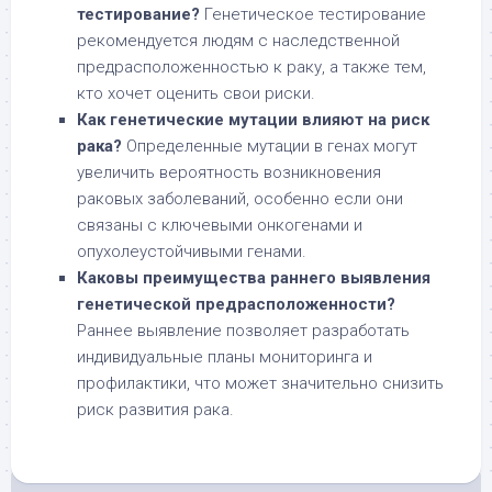
тестирование?
Генетическое тестирование
рекомендуется людям с наследственной
предрасположенностью к раку, а также тем,
кто хочет оценить свои риски.
Как генетические мутации влияют на риск
рака?
Определенные мутации в генах могут
увеличить вероятность возникновения
раковых заболеваний, особенно если они
связаны с ключевыми онкогенами и
опухолеустойчивыми генами.
Каковы преимущества раннего выявления
генетической предрасположенности?
Раннее выявление позволяет разработать
индивидуальные планы мониторинга и
профилактики, что может значительно снизить
риск развития рака.