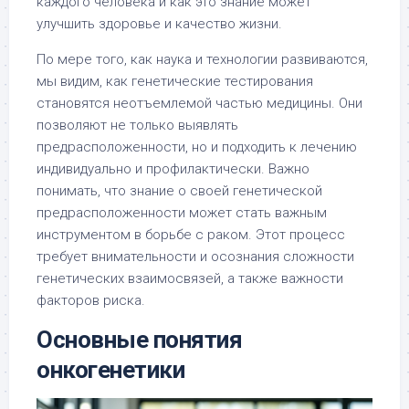
каждого человека и как это знание может
улучшить здоровье и качество жизни.
По мере того, как наука и технологии развиваются,
мы видим, как генетические тестирования
становятся неотъемлемой частью медицины. Они
позволяют не только выявлять
предрасположенности, но и подходить к лечению
индивидуально и профилактически. Важно
понимать, что знание о своей генетической
предрасположенности может стать важным
инструментом в борьбе с раком. Этот процесс
требует внимательности и осознания сложности
генетических взаимосвязей, а также важности
факторов риска.
Основные понятия
онкогенетики