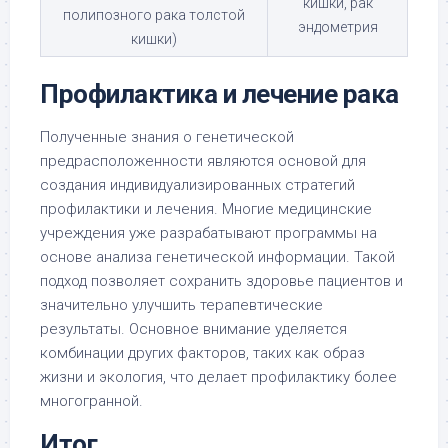
кишки, рак
полипозного рака толстой
эндометрия
кишки)
Профилактика и лечение рака
Полученные знания о генетической
предрасположенности являются основой для
создания индивидуализированных стратегий
профилактики и лечения. Многие медицинские
учреждения уже разрабатывают программы на
основе анализа генетической информации. Такой
подход позволяет сохранить здоровье пациентов и
значительно улучшить терапевтические
результаты. Основное внимание уделяется
комбинации других факторов, таких как образ
жизни и экология, что делает профилактику более
многогранной.
Итог