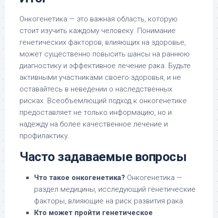
Онкогенетика — это важная область, которую
стоит изучить каждому человеку. Понимание
генетических факторов, влияющих на здоровье,
может существенно повысить шансы на раннюю
диагностику и эффективное лечение рака. Будьте
активными участниками своего здоровья, и не
оставайтесь в неведении о наследственных
рисках. Всеобъемлющий подход к онкогенетике
предоставляет не только информацию, но и
надежду на более качественное лечение и
профилактику.
Часто задаваемые вопросы
Что такое онкогенетика?
Онкогенетика —
раздел медицины, исследующий генетические
факторы, влияющие на риск развития рака.
Кто может пройти генетическое