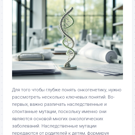
Для того чтобы глубже понять онкогенетику, нужно
рассмотреть несколько ключевых понятий. Во-
первых, важно различать наследственные и
спонтанные мутации, поскольку именно они
являются основой многих онкологических
заболеваний. Наследственные мутации
передаются от родителей к детям, формируя