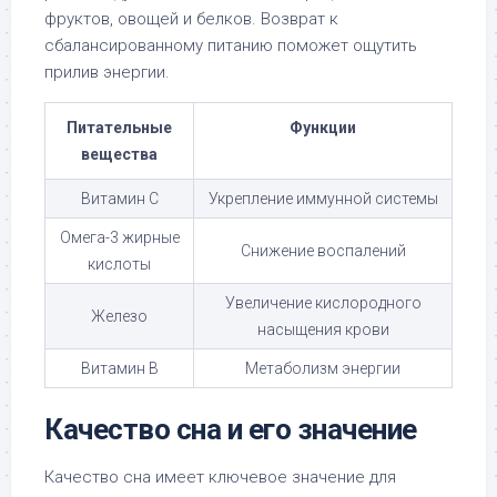
фруктов, овощей и белков. Возврат к
сбалансированному питанию поможет ощутить
прилив энергии.
Питательные
Функции
вещества
Витамин C
Укрепление иммунной системы
Омега-3 жирные
Снижение воспалений
кислоты
Увеличение кислородного
Железо
насыщения крови
Витамин B
Метаболизм энергии
Качество сна и его значение
Качество сна имеет ключевое значение для