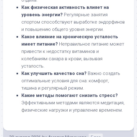
отдыха.
Как физическая активность влияет на
уровень энергии?
Регулярные занятия
спортом способствуют выработке эндорфинов
и повышению общего уровня энергии.
Какое влияние на хроническую усталость
имеет питание?
Неправильное питание может
привести к недостатку витаминов и
колебаниям сахара в крови, вызывая
усталость.
Как улучшить качество сна?
Важно создать
оптимальные условия для сна: комфорт,
тишина и регулярный режим.
Какие методы помогают снизить стресс?
Эффективными методами являются медитация,
физические нагрузки и управление временем.