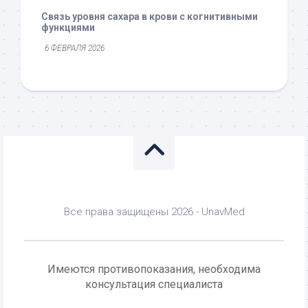
Связь уровня сахара в крови с когнитивными
функциями
6 ФЕВРАЛЯ 2026
Все права защищены 2026 - UnavMed
Имеются противопоказания, необходима
консультация специалиста