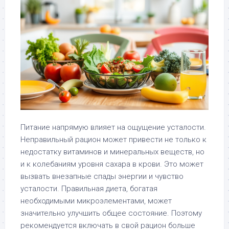
Питание напрямую влияет на ощущение усталости.
Неправильный рацион может привести не только к
недостатку витаминов и минеральных веществ, но
и к колебаниям уровня сахара в крови. Это может
вызвать внезапные спады энергии и чувство
усталости. Правильная диета, богатая
необходимыми микроэлементами, может
значительно улучшить общее состояние. Поэтому
рекомендуется включать в свой рацион больше