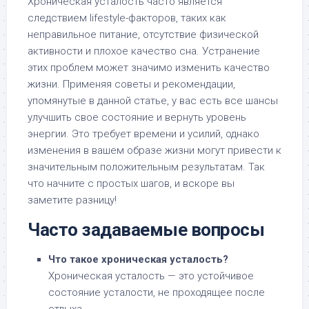
Хроническая усталость часто является
следствием lifestyle-факторов, таких как
неправильное питание, отсутствие физической
активности и плохое качество сна. Устранение
этих проблем может значимо изменить качество
жизни. Применяя советы и рекомендации,
упомянутые в данной статье, у вас есть все шансы
улучшить свое состояние и вернуть уровень
энергии. Это требует времени и усилий, однако
изменения в вашем образе жизни могут привести к
значительным положительным результатам. Так
что начните с простых шагов, и вскоре вы
заметите разницу!
Часто задаваемые вопросы
Что такое хроническая усталость?
Хроническая усталость — это устойчивое
состояние усталости, не проходящее после