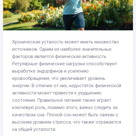
Хроническая усталость может иметь множество
источников. Одним из наиболее значительных
факторов является физическая активность.
Регулярные физические нагрузки способствуют
выработке эндорфинов и усилению
кровообращения, что увеличивает уровень
энергии. В отличие от них, недостаток физической
активности может привести к ухудшению
состояния. Правильное питание также играет
ключевую роль, помимо этого, важно следить за
качеством сна. Плохой сон может быть связан с
высоким уровнем стресса, что также отражается
на общей усталости.