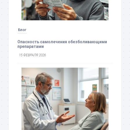
Блог
Опасность самолечения обезболивающими
препаратами
15 ФЕВРАЛЯ 2026