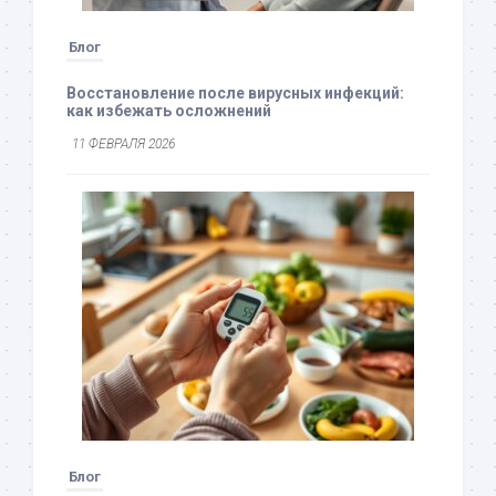
Блог
Восстановление после вирусных инфекций:
как избежать осложнений
11 ФЕВРАЛЯ 2026
Блог