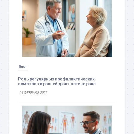
Блог
Роль регулярных профилактических
осмотров в ранней диагностике рака
24 ФЕВРАЛЯ 2026