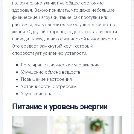
положительно влияют на общее состояние
здоровья. Важно понимать, что даже небольшие
физические нагрузки, такие как прогулки или
растяжка, могут значительно улучшить качество
жизни. С другой стороны, недостаток активности
приводит к ухудшению физической выносливости.
Это создает замкнутый круг, который
способствует усилению усталости.
Регулярные физические упражнения:
Улучшение обмена веществ;
Повышение настроения;
Устойчивость к стрессам;
Улучшение сна.
Питание и уровень энергии