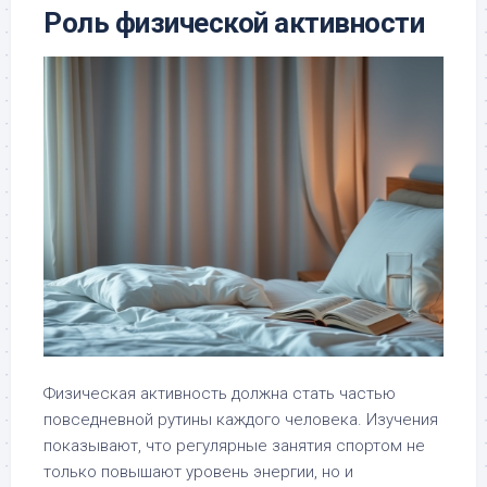
Роль физической активности
Физическая активность должна стать частью
повседневной рутины каждого человека. Изучения
показывают, что регулярные занятия спортом не
только повышают уровень энергии, но и