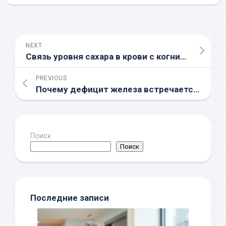
NEXT
Связь уровня сахара в крови с когнитивными функциями
PREVIOUS
Почему дефицит железа встречается чаще, чем кажется
Поиск
Поиск
Последние записи