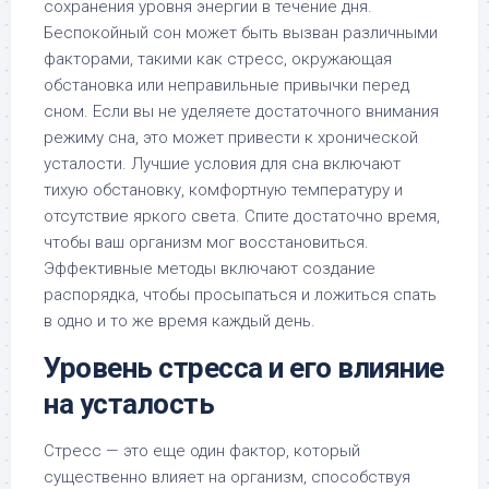
сохранения уровня энергии в течение дня.
Беспокойный сон может быть вызван различными
факторами, такими как стресс, окружающая
обстановка или неправильные привычки перед
сном. Если вы не уделяете достаточного внимания
режиму сна, это может привести к хронической
усталости. Лучшие условия для сна включают
тихую обстановку, комфортную температуру и
отсутствие яркого света. Спите достаточно время,
чтобы ваш организм мог восстановиться.
Эффективные методы включают создание
распорядка, чтобы просыпаться и ложиться спать
в одно и то же время каждый день.
Уровень стресса и его влияние
на усталость
Стресс — это еще один фактор, который
существенно влияет на организм, способствуя