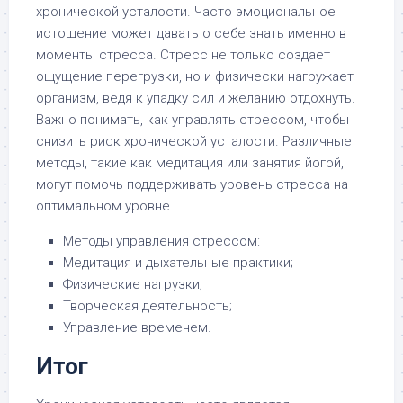
хронической усталости. Часто эмоциональное
истощение может давать о себе знать именно в
моменты стресса. Стресс не только создает
ощущение перегрузки, но и физически нагружает
организм, ведя к упадку сил и желанию отдохнуть.
Важно понимать, как управлять стрессом, чтобы
снизить риск хронической усталости. Различные
методы, такие как медитация или занятия йогой,
могут помочь поддерживать уровень стресса на
оптимальном уровне.
Методы управления стрессом:
Медитация и дыхательные практики;
Физические нагрузки;
Творческая деятельность;
Управление временем.
Итог