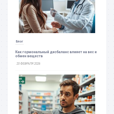
Блог
Как гормональный дисбаланс влияет на вес и
обмен веществ
20 ФЕВРАЛЯ 2026