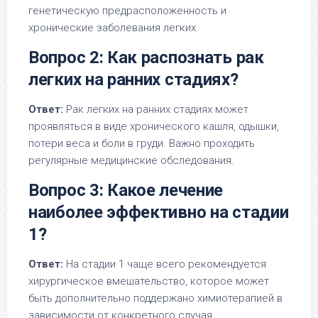
генетическую предрасположенность и
хронические заболевания легких.
Вопрос 2: Как распознать рак
легких на ранних стадиях?
Ответ:
Рак легких на ранних стадиях может
проявляться в виде хронического кашля, одышки,
потери веса и боли в груди. Важно проходить
регулярные медицинские обследования.
Вопрос 3: Какое лечение
наиболее эффективно на стадии
1?
Ответ:
На стадии 1 чаще всего рекомендуется
хирургическое вмешательство, которое может
быть дополнительно поддержано химиотерапией в
зависимости от конкретного случая.