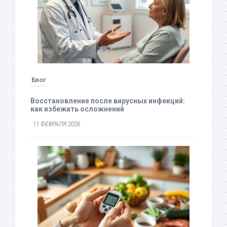
Блог
Восстановление после вирусных инфекций:
как избежать осложнений
11 ФЕВРАЛЯ 2026