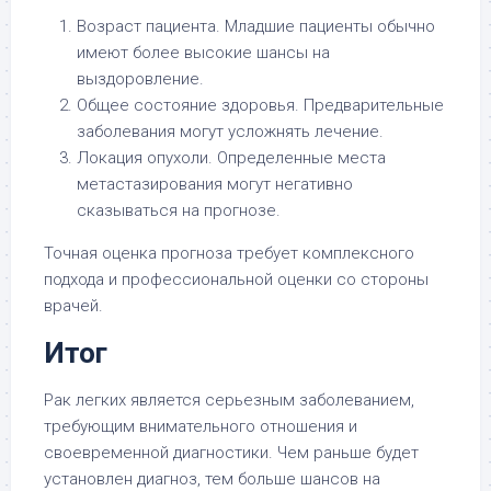
Возраст пациента. Младшие пациенты обычно
имеют более высокие шансы на
выздоровление.
Общее состояние здоровья. Предварительные
заболевания могут усложнять лечение.
Локация опухоли. Определенные места
метастазирования могут негативно
сказываться на прогнозе.
Точная оценка прогноза требует комплексного
подхода и профессиональной оценки со стороны
врачей.
Итог
Рак легких является серьезным заболеванием,
требующим внимательного отношения и
своевременной диагностики. Чем раньше будет
установлен диагноз, тем больше шансов на