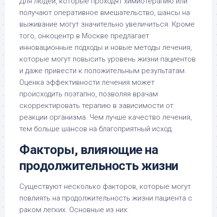
Для людей, которые проходят химиотерапию или
получают оперативное вмешательство, шансы на
выживание могут значительно увеличиться. Кроме
того, онкоцентр в Москве предлагает
инновационные подходы и новые методы лечения,
которые могут повысить уровень жизни пациентов
и даже привести к положительным результатам.
Оценка эффективности лечения может
происходить поэтапно, позволяя врачам
скорректировать терапию в зависимости от
реакции организма. Чем лучше качество лечения,
тем больше шансов на благоприятный исход.
Факторы, влияющие на
продолжительность жизни
Существуют несколько факторов, которые могут
повлиять на продолжительность жизни пациента с
раком легких. Основные из них: