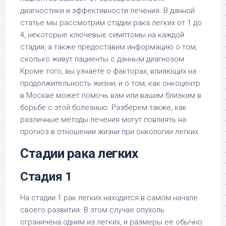
диагностики и эффективности лечения. В данной
статье мы рассмотрим стадии рака легких от 1 до
4, некоторые ключевые симптомы на каждой
стадии, а также предоставим информацию о том,
сколько живут пациенты с данным диагнозом.
Кроме того, вы узнаете о факторах, влияющих на
продолжительность жизни, и о том, как онкоцентр
в Москве может помочь вам или вашим близким в
борьбе с этой болезнью. Разберем также, как
различные методы лечения могут повлиять на
прогноз в отношении жизни при онкологии легких.
Стадии рака легких
Стадия 1
На стадии 1 рак легких находится в самом начале
своего развития. В этом случае опухоль
ограничена одним из легких, и размеры её обычно