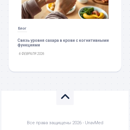
Блог
Связь уровня сахара в крови с когнитивными
функциями
6 ФЕВРАЛЯ 2026
Все права защищены 2026 - UnavMed