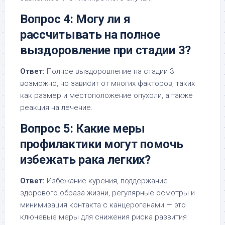
Вопрос 4: Могу ли я
рассчитывать на полное
выздоровление при стадии 3?
Ответ:
Полное выздоровление на стадии 3
возможно, но зависит от многих факторов, таких
как размер и местоположение опухоли, а также
реакция на лечение.
Вопрос 5: Какие меры
профилактики могут помочь
избежать рака легких?
Ответ:
Избежание курения, поддержание
здорового образа жизни, регулярные осмотры и
минимизация контакта с канцерогенами — это
ключевые меры для снижения риска развития