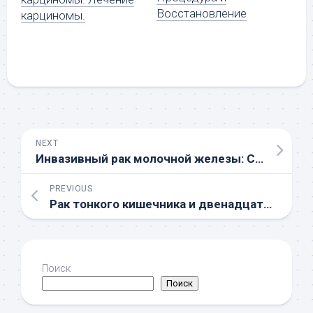
Восстановление
карциномы.
NEXT
Инвазивный рак молочной железы: Симптомы, диагностика и лечение
PREVIOUS
Рак тонкого кишечника и двенадцатиперстной кишки: Симптомы, диагностика и лечение
Поиск
Поиск