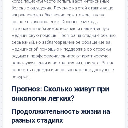
когда пациенты часто испытывают интенсивные
болевые ощущения. Лечение на этой стадии чаще
направлено на облегчение симптомов, а не на
полное выздоровление. Основные методы
включают в себя химиотерапию и паллиативную
медицинскую помощь. Прогноз на стадии 4 обычно
серьезный, но заблаговременное обращение за
медицинской помощью и поддержка со стороны
родных и профессионалов играют критическую
роль в улучшении качества жизни пациента. Важно
не терять надежды и использовать все доступные
ресурсы.
Прогноз: Сколько живут при
онкологии легких?
Продолжительность жизни на
разных стадиях