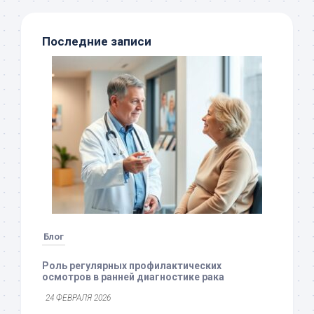
Последние записи
Блог
Роль регулярных профилактических
осмотров в ранней диагностике рака
24 ФЕВРАЛЯ 2026