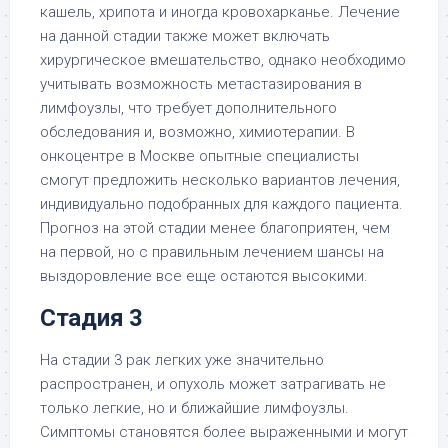
кашель, хрипота и иногда кровохарканье. Лечение
на данной стадии также может включать
хирургическое вмешательство, однако необходимо
учитывать возможность метастазирования в
лимфоузлы, что требует дополнительного
обследования и, возможно, химиотерапии. В
онкоцентре в Москве опытные специалисты
смогут предложить несколько вариантов лечения,
индивидуально подобранных для каждого пациента.
Прогноз на этой стадии менее благоприятен, чем
на первой, но с правильным лечением шансы на
выздоровление все еще остаются высокими.
Стадия 3
На стадии 3 рак легких уже значительно
распространен, и опухоль может затрагивать не
только легкие, но и ближайшие лимфоузлы.
Симптомы становятся более выраженными и могут