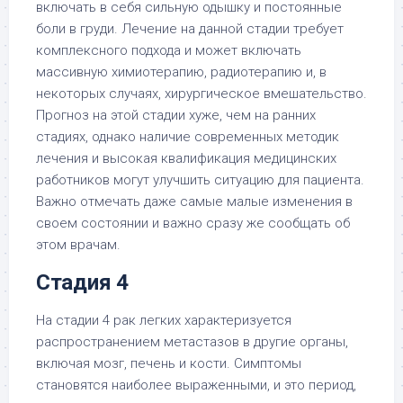
включать в себя сильную одышку и постоянные
боли в груди. Лечение на данной стадии требует
комплексного подхода и может включать
массивную химиотерапию, радиотерапию и, в
некоторых случаях, хирургическое вмешательство.
Прогноз на этой стадии хуже, чем на ранних
стадиях, однако наличие современных методик
лечения и высокая квалификация медицинских
работников могут улучшить ситуацию для пациента.
Важно отмечать даже самые малые изменения в
своем состоянии и важно сразу же сообщать об
этом врачам.
Стадия 4
На стадии 4 рак легких характеризуется
распространением метастазов в другие органы,
включая мозг, печень и кости. Симптомы
становятся наиболее выраженными, и это период,