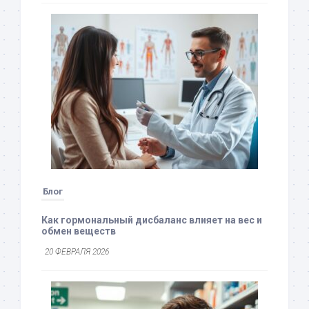
Блог
Как гормональный дисбаланс влияет на вес и
обмен веществ
20 ФЕВРАЛЯ 2026