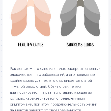
Рак легких — это одно из самых распространенных
злокачественных заболеваний, и его понимание
крайне важно для тех, кто сталкивается с этой
тяжёлой онкологией. Обычно рак легких
диагностируется на разных стадиях, каждая из
которых характеризуется определенными
симптомами, при этом продолжительность жизни
пациентов зависит от своевременности