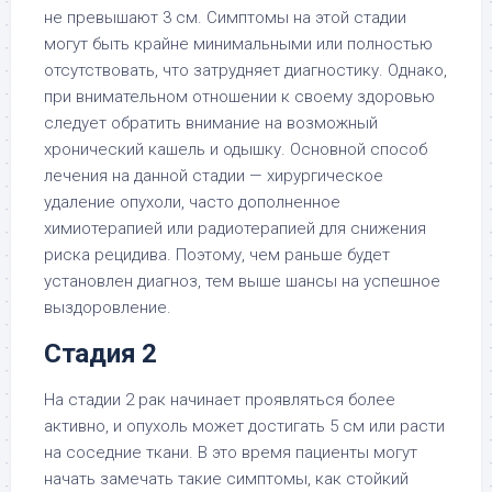
не превышают 3 см. Симптомы на этой стадии
могут быть крайне минимальными или полностью
отсутствовать, что затрудняет диагностику. Однако,
при внимательном отношении к своему здоровью
следует обратить внимание на возможный
хронический кашель и одышку. Основной способ
лечения на данной стадии — хирургическое
удаление опухоли, часто дополненное
химиотерапией или радиотерапией для снижения
риска рецидива. Поэтому, чем раньше будет
установлен диагноз, тем выше шансы на успешное
выздоровление.
Стадия 2
На стадии 2 рак начинает проявляться более
активно, и опухоль может достигать 5 см или расти
на соседние ткани. В это время пациенты могут
начать замечать такие симптомы, как стойкий