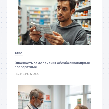
Блог
Опасность самолечения обезболивающими
препаратами
15 ФЕВРАЛЯ 2026