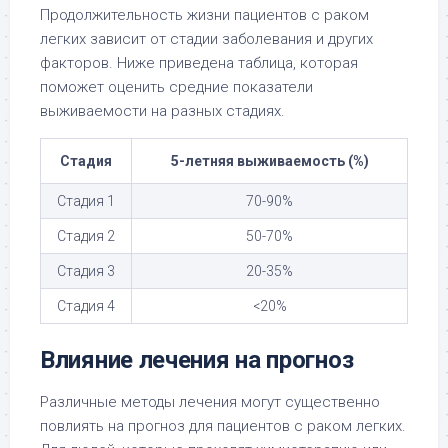
Продолжительность жизни пациентов с раком
легких зависит от стадии заболевания и других
факторов. Ниже приведена таблица, которая
поможет оценить средние показатели
выживаемости на разных стадиях.
Стадия
5-летняя выживаемость (%)
Стадия 1
70-90%
Стадия 2
50-70%
Стадия 3
20-35%
Стадия 4
<20%
Влияние лечения на прогноз
Различные методы лечения могут существенно
повлиять на прогноз для пациентов с раком легких.