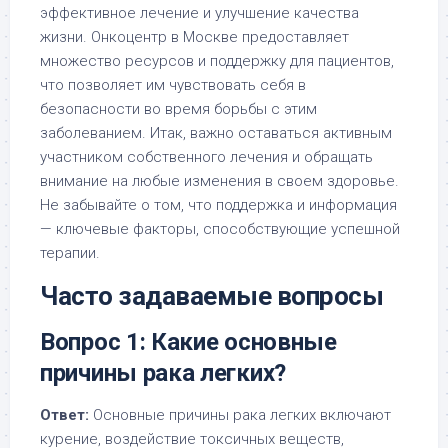
эффективное лечение и улучшение качества
жизни. Онкоцентр в Москве предоставляет
множество ресурсов и поддержку для пациентов,
что позволяет им чувствовать себя в
безопасности во время борьбы с этим
заболеванием. Итак, важно оставаться активным
участником собственного лечения и обращать
внимание на любые изменения в своем здоровье.
Не забывайте о том, что поддержка и информация
— ключевые факторы, способствующие успешной
терапии.
Часто задаваемые вопросы
Вопрос 1: Какие основные
причины рака легких?
Ответ:
Основные причины рака легких включают
курение, воздействие токсичных веществ,