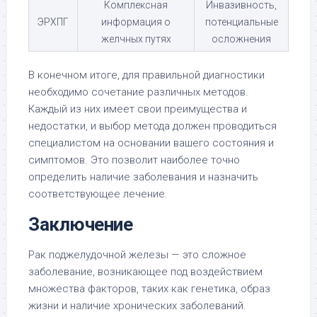
Комплексная
Инвазивность,
ЭРХПГ
информация о
потенциальные
желчных путях
осложнения
В конечном итоге, для правильной диагностики
необходимо сочетание различных методов.
Каждый из них имеет свои преимущества и
недостатки, и выбор метода должен проводиться
специалистом на основании вашего состояния и
симптомов. Это позволит наиболее точно
определить наличие заболевания и назначить
соответствующее лечение.
Заключение
Рак поджелудочной железы — это сложное
заболевание, возникающее под воздействием
множества факторов, таких как генетика, образ
жизни и наличие хронических заболеваний.