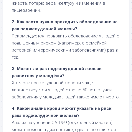
живота, потерю веса, желтуху и изменения в
пищеварении.
2. Как часто нужно проходить обследование на
рак поджелудочной железы?
Рекомендуется проводить обследование у людей с
повышенным риском (например, с семейной
историей или хроническими заболеваниями) раз в
год.
3. Может ли рак поджелудочной железы
развиться у молодёжи?
Хотя рак поджелудочной железы чаще
диагностируется у людей старше 50 лет, случаи
заболевания у молодых людей также имеют место.
4. Какой анализ крови может указать на риск
рака поджелудочной железы?
Анализ на уровень CA 19-9 (опухолевый маркер)
может помочь в диагностике, однако не является