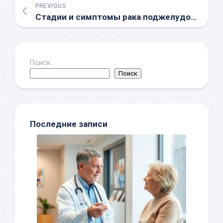
PREVIOUS
Стадии и симптомы рака поджелудочной железы
Поиск
Поиск
Последние записи