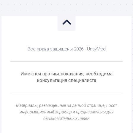
Все права защищены 2026 - UnavMed
Имеются противопоказания, необходима
консультация специалиста
Материалы, размещенные на данной странице, носят
информационный характер и предназначены для
ознакомительных целей