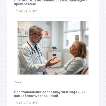
Опасность самолечения обезболивающими
препаратами
15 ФЕВРАЛЯ 2026
Блог
Восстановление после вирусных инфекций:
как избежать осложнений
11 ФЕВРАЛЯ 2026