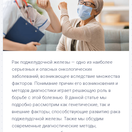
Рак поджелудочной железы — одно из наиболее
серьезных и опасных онкологических
заболеваний, возникающее вследствие множества
факторов. Понимание причин его возникновения и
методов диагностики играет решающую роль в
борьбе с этой болезнью. В данной статье мы
подробно рассмотрим как генетические, так и
внешние факторы, способствующие развитию рака
поджелудочной железы. Также мы обсудим
современные диагностические методы,