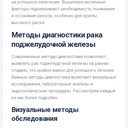
на успешное излечение. Вышеперечисленные
факторы подчеркивают необходимость понимания
и осознания рисков, особенно для группы
высокого риска.
Методы диагностики рака
поджелудочной железы
Современные методы диагностики позволяют
выявлять рак поджелудочной железы на ранних
стадиях, что крайне важно для успешного лечения.
Важные методы диагностики включают визуальные
исследования, лабораторные анализы и
эндоскопические процедуры. Рассмотрим каждый
из них более подробно.
Визуальные методы
обследования