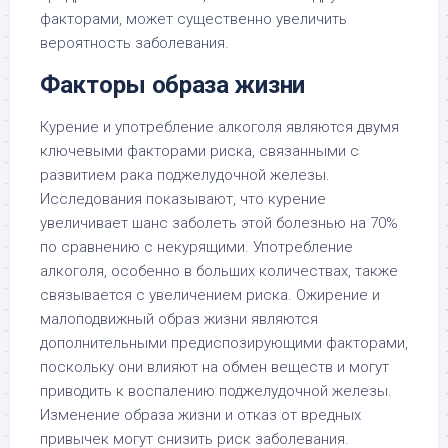
факторами, может существенно увеличить
вероятность заболевания.
Факторы образа жизни
Курение и употребление алкоголя являются двумя
ключевыми факторами риска, связанными с
развитием рака поджелудочной железы.
Исследования показывают, что курение
увеличивает шанс заболеть этой болезнью на 70%
по сравнению с некурящими. Употребление
алкоголя, особенно в больших количествах, также
связывается с увеличением риска. Ожирение и
малоподвижный образ жизни являются
дополнительными предиспозирующими факторами,
поскольку они влияют на обмен веществ и могут
приводить к воспалению поджелудочной железы.
Изменение образа жизни и отказ от вредных
привычек могут снизить риск заболевания.