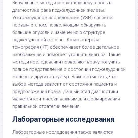
Визуальные методы играют ключевую роль в
диагностике рака поджелудочной железы.
Ультразвуковое исследование (УЗИ) является
первым этапом, позволяющим обнаружить
большие опухоли и изменения в структуре
поджелудочной железы. Компьютерная
томография (КТ) обеспечивает более детальное
изображение и помогает уточнить диагноз. Такие
методы исследования позволяют врачу получить
полное представление о состоянии поджелудочной
железы и других структур. Важно отметить, что
выбор метода зависит от состояния пациента и
предположений врача. Данный этап диагностики
является критически важным для формирования
правильной стратегии лечения.
Лабораторные исследования
Лабораторные исследования также являются