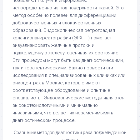
позволяют получить информацию
непосредственно из-под поверхности тканей. Этот
метод особенно полезен для дифференциации
доброкачественных и злокачественных
образований. Эндоскопическая ретроградная
холангиопанкреатография (ЭРХПГ) помогает
визуализировать желчные протоки и
поджелудочную железу, оценивая их состояние.
Эти процедуры могут быть как диагностическими,
так и терапевтическими. Важно провести эти
исследования в специализированных клиниках или
онкоцентрах в Москве, которые имеют
соответствующее оборудование и опытные
специалисты. Эндоскопические методы являются
высокотехнологичными и минимально
инвазивными, что делает их незаменимыми в
диагностическом процессе.
Сравнение методов диагностики рака поджелудочной
железы