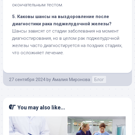
окончательным тестом.
5. Каковы шансы на выздоровление после
диагностики рака поджелудочной железы?
Шансы зависят от стадии заболевания на момент
диагностирования, но в целом рак поджелудочной
железы часто диагностируется на поздних стадиях,
что осложняет лечение.
27 сентября 2024
by
Амалия Миронова
Блог
You may also like...