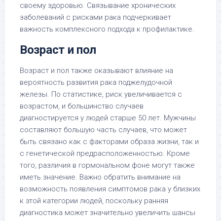
своему здоровью. Связывание хронических
заболеваний с рисками рака подчеркивает
важность комплексного подхода к профилактике.
Возраст и пол
Возраст и пол также оказывают влияние на
вероятность развития рака поджелудочной
железы. По статистике, риск увеличивается с
возрастом, и большинство случаев
диагностируется у людей старше 50 лет. Мужчины
составляют большую часть случаев, что может
быть связано как с факторами образа жизни, так и
с генетической предрасположенностью. Кроме
того, различия в гормональном фоне могут также
иметь значение. Важно обратить внимание на
возможность появления симптомов рака у близких
к этой категории людей, поскольку ранняя
диагностика может значительно увеличить шансы