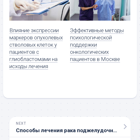
Влияние экспрессии
Эффективные методы
маркеров опухолевых
психологической
стволовых клеток у
поддержки
пациентов с
онкологических
глиобластомами на
пациентов в Москве
исходы лечения
NEXT
Способы лечения рака поджелудочной