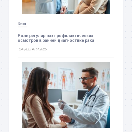
Блог
Роль регулярных профилактических
осмотров в ранней диагностике рака
24 ФЕВРАЛЯ 2026