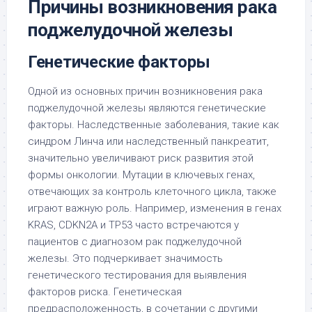
Причины возникновения рака
поджелудочной железы
Генетические факторы
Одной из основных причин возникновения рака
поджелудочной железы являются генетические
факторы. Наследственные заболевания, такие как
синдром Линча или наследственный панкреатит,
значительно увеличивают риск развития этой
формы онкологии. Мутации в ключевых генах,
отвечающих за контроль клеточного цикла, также
играют важную роль. Например, изменения в генах
KRAS, CDKN2A и TP53 часто встречаются у
пациентов с диагнозом рак поджелудочной
железы. Это подчеркивает значимость
генетического тестирования для выявления
факторов риска. Генетическая
предрасположенность, в сочетании с другими