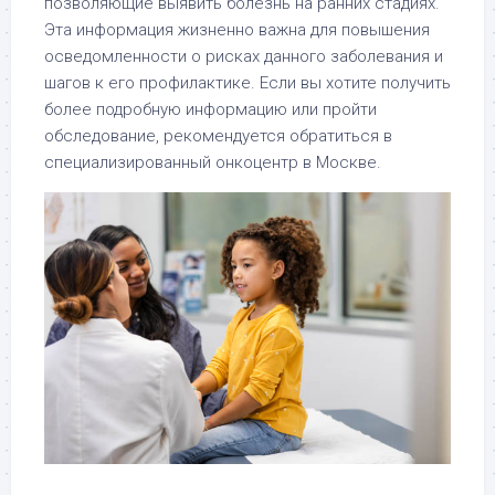
позволяющие выявить болезнь на ранних стадиях.
Эта информация жизненно важна для повышения
осведомленности о рисках данного заболевания и
шагов к его профилактике. Если вы хотите получить
более подробную информацию или пройти
обследование, рекомендуется обратиться в
специализированный онкоцентр в Москве.