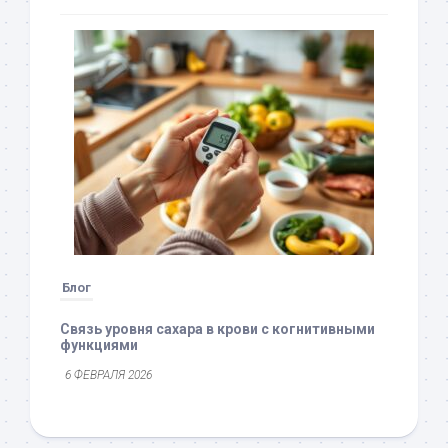
Блог
Связь уровня сахара в крови с когнитивными
функциями
6 ФЕВРАЛЯ 2026