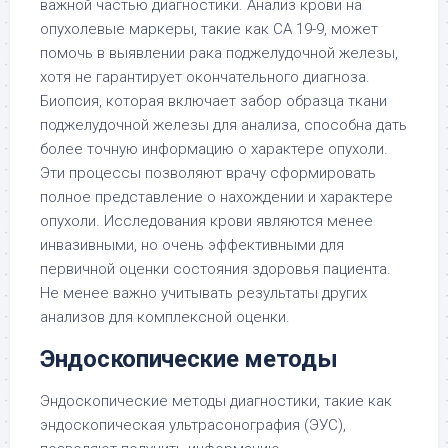
важной частью диагностики. Анализ крови на
опухолевые маркеры, такие как CA 19-9, может
помочь в выявлении рака поджелудочной железы,
хотя не гарантирует окончательного диагноза.
Биопсия, которая включает забор образца ткани
поджелудочной железы для анализа, способна дать
более точную информацию о характере опухоли.
Эти процессы позволяют врачу сформировать
полное представление о нахождении и характере
опухоли. Исследования крови являются менее
инвазивными, но очень эффективными для
первичной оценки состояния здоровья пациента.
Не менее важно учитывать результаты других
анализов для комплексной оценки.
Эндоскопические методы
Эндоскопические методы диагностики, такие как
эндоскопическая ультрасонография (ЭУС),