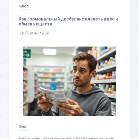
Блог
Как гормональный дисбаланс влияет на вес и
обмен веществ
20 ФЕВРАЛЯ 2026
Блог