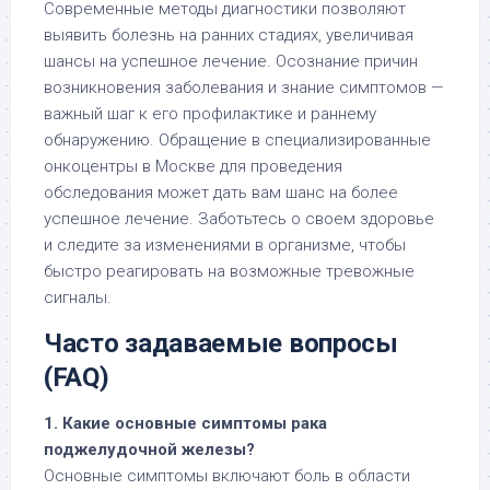
Современные методы диагностики позволяют
выявить болезнь на ранних стадиях, увеличивая
шансы на успешное лечение. Осознание причин
возникновения заболевания и знание симптомов —
важный шаг к его профилактике и раннему
обнаружению. Обращение в специализированные
онкоцентры в Москве для проведения
обследования может дать вам шанс на более
успешное лечение. Заботьтесь о своем здоровье
и следите за изменениями в организме, чтобы
быстро реагировать на возможные тревожные
сигналы.
Часто задаваемые вопросы
(FAQ)
1. Какие основные симптомы рака
поджелудочной железы?
Основные симптомы включают боль в области