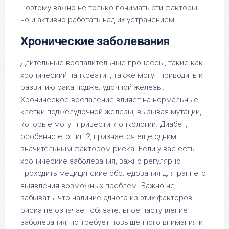
Поэтому важно не только понимать эти факторы,
но и активно работать над их устранением.
Хронические заболевания
Длительные воспалительные процессы, такие как
хронический панкреатит, также могут приводить к
развитию рака поджелудочной железы.
Хроническое воспаление влияет на нормальные
клетки поджелудочной железы, вызывая мутации,
которые могут привести к онкологии. Диабет,
особенно его тип 2, признается еще одним
значительным фактором риска. Если у вас есть
хронические заболевания, важно регулярно
проходить медицинские обследования для раннего
выявления возможных проблем. Важно не
забывать, что наличие одного из этих факторов
риска не означает обязательное наступление
заболевания, но требует повышенного внимания к