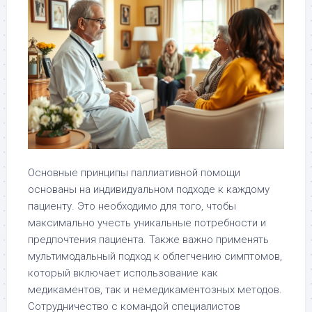
Основные принципы паллиативной помощи
основаны на индивидуальном подходе к каждому
пациенту. Это необходимо для того, чтобы
максимально учесть уникальные потребности и
предпочтения пациента. Также важно применять
мультимодальный подход к облегчению симптомов,
который включает использование как
медикаментов, так и немедикаментозных методов.
Сотрудничество с командой специалистов