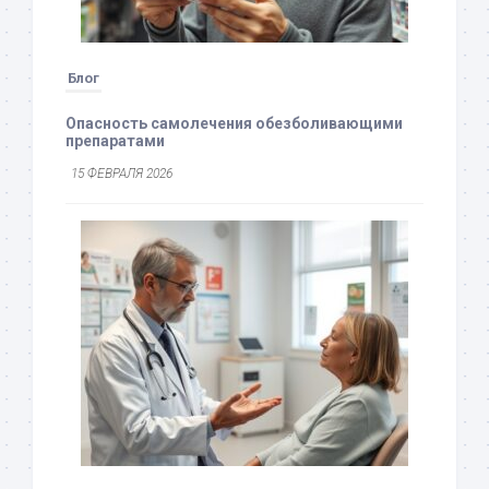
Блог
Опасность самолечения обезболивающими
препаратами
15 ФЕВРАЛЯ 2026