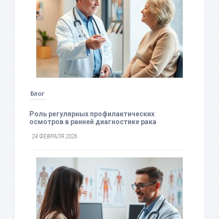
Блог
Роль регулярных профилактических
осмотров в ранней диагностике рака
24 ФЕВРАЛЯ 2026