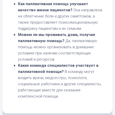
Как паллиативная помощь улучшает
качество жизни пациентов?
Она направлена
на облегчение боли и других симптомов, а
также предоставляет психоэмоциональную
поддержку пациентам и их семьям.
Можем ли мы проживать дома, получая
паллиативную помощь?
Да, паллиативную
помощь можно организовать в домашних
условиях при наличии соответствующих
условий и ресурсов.
Какая команда специалистов участвует в
паллиативной помощи?
В команду могут
входить врачи, медсестры, психологи,
социальные работники и другие специалисты,
работающие вместе для оказания
комплексной помощи.