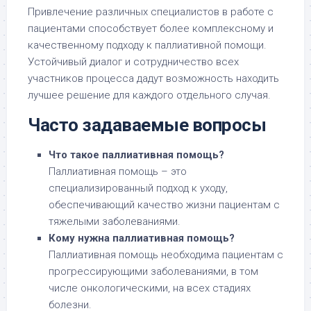
Привлечение различных специалистов в работе с
пациентами способствует более комплексному и
качественному подходу к паллиативной помощи.
Устойчивый диалог и сотрудничество всех
участников процесса дадут возможность находить
лучшее решение для каждого отдельного случая.
Часто задаваемые вопросы
Что такое паллиативная помощь?
Паллиативная помощь – это
специализированный подход к уходу,
обеспечивающий качество жизни пациентам с
тяжелыми заболеваниями.
Кому нужна паллиативная помощь?
Паллиативная помощь необходима пациентам с
прогрессирующими заболеваниями, в том
числе онкологическими, на всех стадиях
болезни.