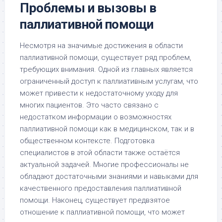
Проблемы и вызовы в
паллиативной помощи
Несмотря на значимые достижения в области
паллиативной помощи, существует ряд проблем,
требующих внимания. Одной из главных является
ограниченный доступ к паллиативным услугам, что
может привести к недостаточному уходу для
многих пациентов. Это часто связано с
недостатком информации о возможностях
паллиативной помощи как в медицинском, так и в
общественном контексте. Подготовка
специалистов в этой области также остаётся
актуальной задачей. Многие профессионалы не
обладают достаточными знаниями и навыками для
качественного предоставления паллиативной
помощи. Наконец, существует предвзятое
отношение к паллиативной помощи, что может