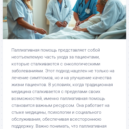
Паллиативная помощь представляет собой
неотъемлемую часть ухода за пациентами,
которые сталкиваются с онкологическими
заболеваниями. Этот подход нацелен не только на
лечение симптомов, но и на улучшение качества
жизни пациентов. В условиях, когда традиционная
медицина сталкивается с пределами своих
возможностей, именно паллиативная помощь
становится важным ресурсом. Она работает на
стыке медицины, психологии и социального
обслуживания, обеспечивая всестороннюю
поддержку. Важно понимать, что паллиативная