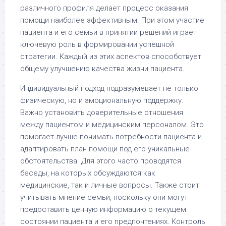
различного профиля делает процесс оказания
помощи наиболее эффективным. При этом участие
пациента и его семьи в принятии решений играет
ключевую роль в формировании успешной
стратегии. Каждый из этих аспектов способствует
общему улучшению качества жизни пациента.
Индивидуальный подход подразумевает не только
физическую, но и эмоциональную поддержку.
Важно установить доверительные отношения
между пациентом и медицинским персоналом. Это
помогает лучше понимать потребности пациента и
адаптировать план помощи под его уникальные
обстоятельства. Для этого часто проводятся
беседы, на которых обсуждаются как
медицинские, так и личные вопросы. Также стоит
учитывать мнение семьи, поскольку они могут
предоставить ценную информацию о текущем
состоянии пациента и его предпочтениях. Контроль