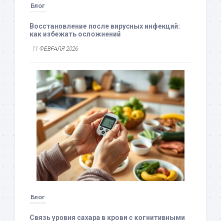
Блог
Восстановление после вирусных инфекций:
как избежать осложнений
11 ФЕВРАЛЯ 2026
Блог
Связь уровня сахара в крови с когнитивными