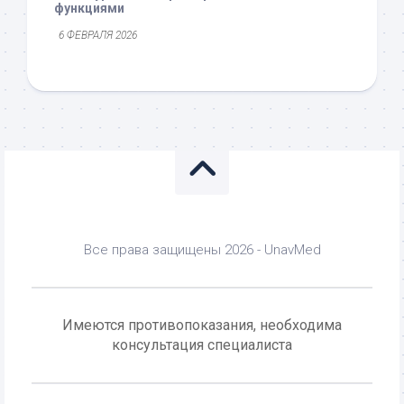
функциями
6 ФЕВРАЛЯ 2026
Все права защищены 2026 - UnavMed
Имеются противопоказания, необходима
консультация специалиста