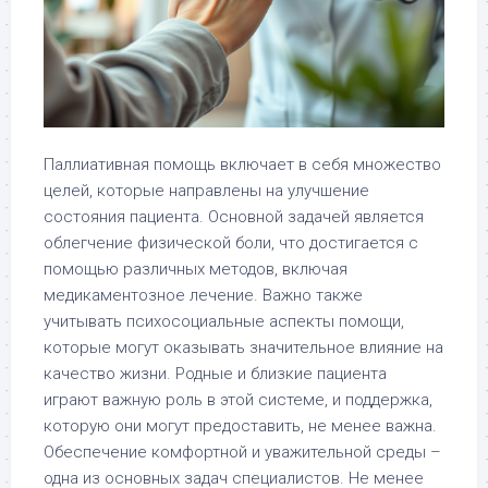
Паллиативная помощь включает в себя множество
целей, которые направлены на улучшение
состояния пациента. Основной задачей является
облегчение физической боли, что достигается с
помощью различных методов, включая
медикаментозное лечение. Важно также
учитывать психосоциальные аспекты помощи,
которые могут оказывать значительное влияние на
качество жизни. Родные и близкие пациента
играют важную роль в этой системе, и поддержка,
которую они могут предоставить, не менее важна.
Обеспечение комфортной и уважительной среды –
одна из основных задач специалистов. Не менее