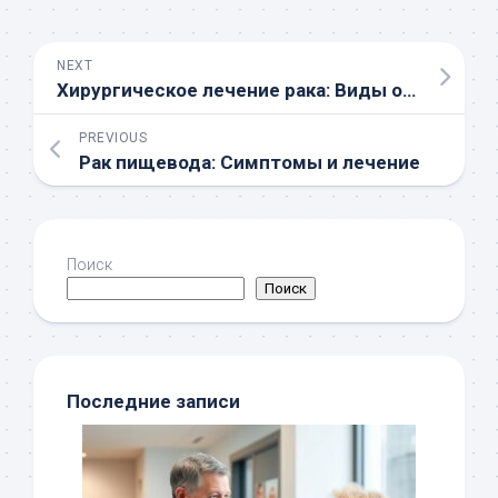
NEXT
Хирургическое лечение рака: Виды операций и особенности
PREVIOUS
Рак пищевода: Симптомы и лечение
Поиск
Поиск
Последние записи