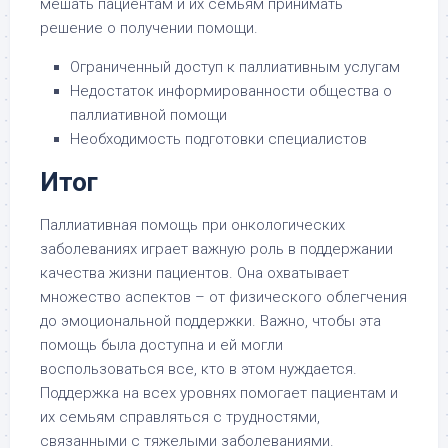
мешать пациентам и их семьям принимать
решение о получении помощи.
Ограниченный доступ к паллиативным услугам
Недостаток информированности общества о
паллиативной помощи
Необходимость подготовки специалистов
Итог
Паллиативная помощь при онкологических
заболеваниях играет важную роль в поддержании
качества жизни пациентов. Она охватывает
множество аспектов – от физического облегчения
до эмоциональной поддержки. Важно, чтобы эта
помощь была доступна и ей могли
воспользоваться все, кто в этом нуждается.
Поддержка на всех уровнях помогает пациентам и
их семьям справляться с трудностями,
связанными с тяжелыми заболеваниями.