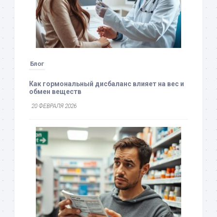
Блог
Как гормональный дисбаланс влияет на вес и
обмен веществ
20 ФЕВРАЛЯ 2026