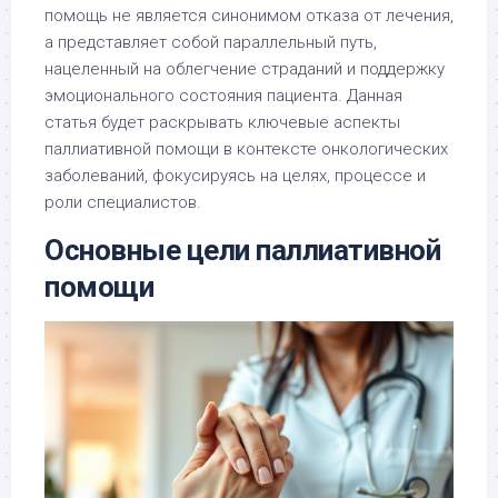
помощь не является синонимом отказа от лечения,
а представляет собой параллельный путь,
нацеленный на облегчение страданий и поддержку
эмоционального состояния пациента. Данная
статья будет раскрывать ключевые аспекты
паллиативной помощи в контексте онкологических
заболеваний, фокусируясь на целях, процессе и
роли специалистов.
Основные цели паллиативной
помощи