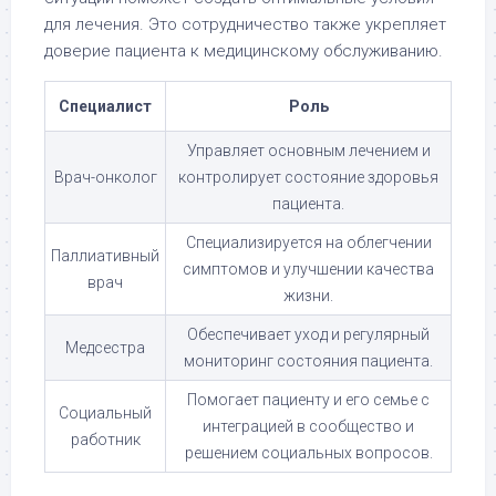
для лечения. Это сотрудничество также укрепляет
доверие пациента к медицинскому обслуживанию.
Специалист
Роль
Управляет основным лечением и
Врач-онколог
контролирует состояние здоровья
пациента.
Специализируется на облегчении
Паллиативный
симптомов и улучшении качества
врач
жизни.
Обеспечивает уход и регулярный
Медсестра
мониторинг состояния пациента.
Помогает пациенту и его семье с
Социальный
интеграцией в сообщество и
работник
решением социальных вопросов.