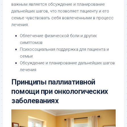
важным является обсуждение и планирование
дальнейших шагов, что позволяет пациенту и его
семье чувствовать себя вовлеченными в процесс
лечения.
Облегчение физической боли и других
симптомов
Психосоциальная поддержка для пациента и
семьи
Обсуждение и планирование дальнейших шагов
лечения
Принципы паллиативной
помощи при онкологических
заболеваниях