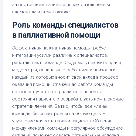
за состоянием пациента является ключевым
элементом в этом подходе.
Роль команды специалистов
в паллиативной помощи
Эффективная паллиативная помощь требует
интеграции усилий различных специалистов,
работающих в команде. Сюда могут входить врачи,
медсестры, социальные работники и психологи,
каждый из которых вносит свой вклад в процесс
оказания помощи. Слаженная работа команды
позволяет учитывать различные аспекты
состояния пациента и разрабатывать комплексные
стратегии лечения. Важно, чтобы все члены
команды были настроены на общую цель –
улучшение качества жизни пациента. Общение
между членами команды и регулярное обсуждение
ситуации поможет создать оптимальные условия