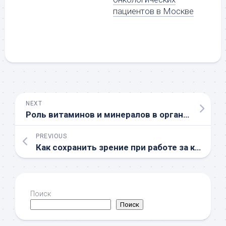
пациентов в Москве
NEXT
Роль витаминов и минералов в организме
PREVIOUS
Как сохранить зрение при работе за компьютером
Поиск
Поиск