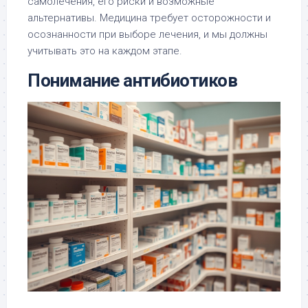
самолечения, его риски и возможные
альтернативы. Медицина требует осторожности и
осознанности при выборе лечения, и мы должны
учитывать это на каждом этапе.
Понимание антибиотиков