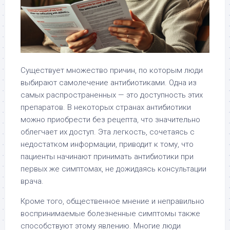
Существует множество причин, по которым люди
выбирают самолечение антибиотиками. Одна из
самых распространенных — это доступность этих
препаратов. В некоторых странах антибиотики
можно приобрести без рецепта, что значительно
облегчает их доступ. Эта легкость, сочетаясь с
недостатком информации, приводит к тому, что
пациенты начинают принимать антибиотики при
первых же симптомах, не дожидаясь консультации
врача.
Кроме того, общественное мнение и неправильно
воспринимаемые болезненные симптомы также
способствуют этому явлению. Многие люди