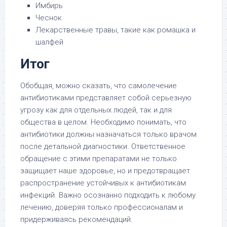
Имбирь
Чеснок
Лекарственные травы, такие как ромашка и
шалфей
Итог
Обобщая, можно сказать, что самолечение
антибиотиками представляет собой серьезную
угрозу как для отдельных людей, так и для
общества в целом. Необходимо понимать, что
антибиотики должны назначаться только врачом
после детальной диагностики. Ответственное
обращение с этими препаратами не только
защищает наше здоровье, но и предотвращает
распространение устойчивых к антибиотикам
инфекций. Важно осознанно подходить к любому
лечению, доверяя только профессионалам и
придерживаясь рекомендаций.