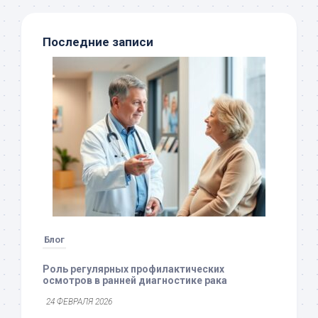
Последние записи
Блог
Роль регулярных профилактических
осмотров в ранней диагностике рака
24 ФЕВРАЛЯ 2026