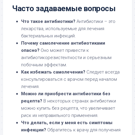
Часто задаваемые вопросы
Что такое антибиотики?
Антибиотики – это
лекарства, используемые для лечения
бактериальных инфекций.
Почему самолечение антибиотиками
опасно?
Оно может привести к
антибиотикорезистентности и серьезным
побочным эффектам.
Как избежать самолечения?
Следует всегда
консультироваться с врачом перед началом
лечения.
Можно ли приобрести антибиотики без
рецепта?
В некоторых странах антибиотики
можно купить без рецепта, что увеличивает
риск их неправильного применения.
Что делать, если у меня есть симптомы
инфекции?
Обратитесь к врачу для получения