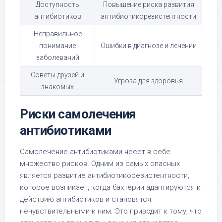
Доступность
Повышение риска развития
антибиотиков
антибиотикорезистентности
Неправильное
понимание
Ошибки в диагнозе и лечении
заболеваний
Советы друзей и
Угроза для здоровья
знакомых
Риски самолечения
антибиотиками
Самолечение антибиотиками несет в себе
множество рисков. Одним из самых опасных
является развитие антибиотикорезистентности,
которое возникает, когда бактерии адаптируются к
действию антибиотиков и становятся
нечувствительными к ним. Это приводит к тому, что