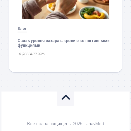
Блог
Связь уровня сахара в крови с когнитивными
функциями
6 ФЕВРАЛЯ 2026
Все права защищены 2026 - UnavMed