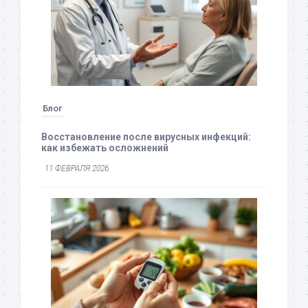
Блог
Восстановление после вирусных инфекций:
как избежать осложнений
11 ФЕВРАЛЯ 2026