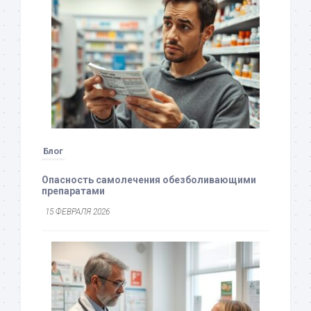
Блог
Опасность самолечения обезболивающими
препаратами
15 ФЕВРАЛЯ 2026