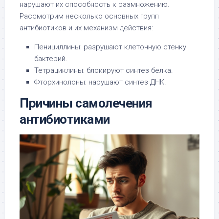
нарушают их способность к размножению.
Рассмотрим несколько основных групп
антибиотиков и их механизм действия:
Пенициллины: разрушают клеточную стенку
бактерий.
Тетрациклины: блокируют синтез белка.
Фторхинолоны: нарушают синтез ДНК.
Причины самолечения
антибиотиками