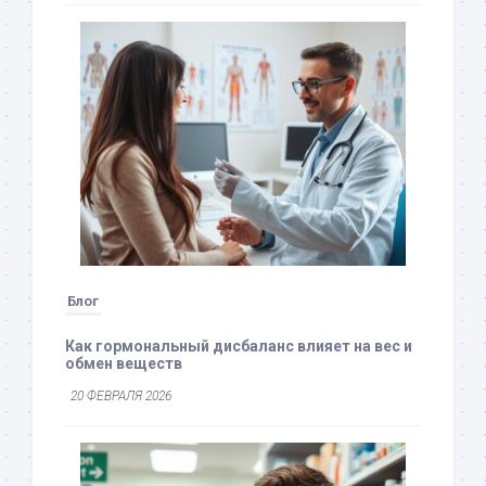
Блог
Как гормональный дисбаланс влияет на вес и
обмен веществ
20 ФЕВРАЛЯ 2026