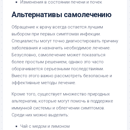
Изменения в состоянии печени и почек
Альтернативы самолечению
Обращение к врачу всегда остается лучшим
выбором при первых симптомах инфекции.
Специалисты могут точно диагностировать причину
заболевания и назначить необходимое лечение.
Безусловно, самолечение может показаться
более простым решением, однако это часто
оборачивается серьезными последствиями.
Вместо этого важно рассмотреть безопасные и
эффективные методы лечение.
Кроме того, существует множество природных
альтернатив, которые могут помочь в поддержке
иммунной системы и облегчении симптомов.
Среди них можно выделить:
Чай с медом и лимоном