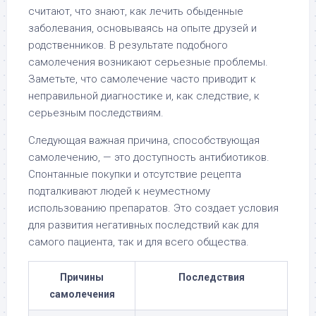
считают, что знают, как лечить обыденные
заболевания, основываясь на опыте друзей и
родственников. В результате подобного
самолечения возникают серьезные проблемы.
Заметьте, что самолечение часто приводит к
неправильной диагностике и, как следствие, к
серьезным последствиям.
Следующая важная причина, способствующая
самолечению, — это доступность антибиотиков.
Спонтанные покупки и отсутствие рецепта
подталкивают людей к неуместному
использованию препаратов. Это создает условия
для развития негативных последствий как для
самого пациента, так и для всего общества.
Причины
Последствия
самолечения