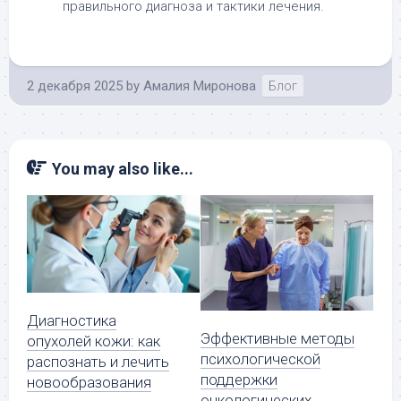
правильного диагноза и тактики лечения.
2 декабря 2025
by
Амалия Миронова
Блог
You may also like...
Диагностика
Эффективные методы
опухолей кожи: как
психологической
распознать и лечить
поддержки
новообразования
онкологических