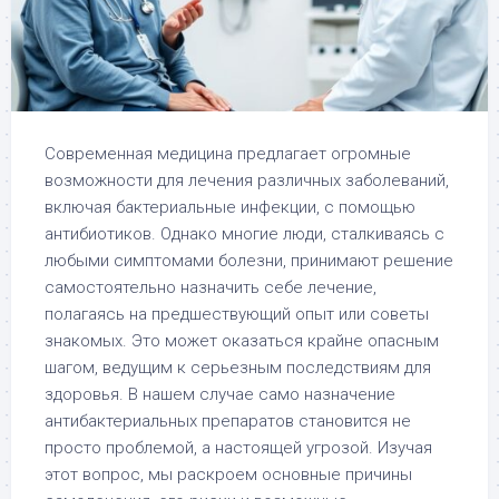
Современная медицина предлагает огромные
возможности для лечения различных заболеваний,
включая бактериальные инфекции, с помощью
антибиотиков. Однако многие люди, сталкиваясь с
любыми симптомами болезни, принимают решение
самостоятельно назначить себе лечение,
полагаясь на предшествующий опыт или советы
знакомых. Это может оказаться крайне опасным
шагом, ведущим к серьезным последствиям для
здоровья. В нашем случае само назначение
антибактериальных препаратов становится не
просто проблемой, а настоящей угрозой. Изучая
этот вопрос, мы раскроем основные причины