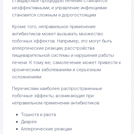
стандартные процедуры лечения становятся
неэффективными, и управление инфекциями
становится сложным и дорогостоящим.
Кроме того, неправильное применение
антибиотиков может вызывать множество
побочных эффектов. Например, это могут быть
аллергические реакции, расстройства
пищеварительной системы и нарушения работы
печени. К тому же, самолечение может привести к
хроническим заболеваниям и серьезным
осложнениям.
Перечислим наиболее распространенные
побочные эффекты, возникающие при
неправильном применении антибиотиков:
Тошнота и рвота
Диарея
Аллергические реакции