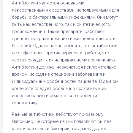
Антибиотики являются основными
лекарственными средствами, используемыми для
борьбы с бактериальными инфекциями. Они могут
быть как естественного, так и синтетического
происхождения. Такие препараты работают,
препятствуя размножению и жизнедеятельности
бактерий. Однако важно помнить, что антибиотики
не эффективны против вирусов и грибков, что
часто приводит к их неправильному применению.
Антибиотики должны назначаться исключительно
врачом, исходя из специфики заболевания и
индивидуальных особенностей пациента. В данном
контексте следует осознанно подходить к их
использованию и обязательно провести
диагностику.
Разные антибиотики действуют по-разному.
Например, некоторые из них подавляют синтез
клеточной стенки бактерий, тогда как другие