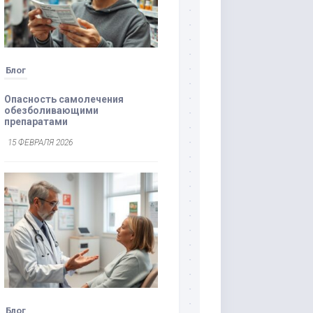
Блог
Опасность самолечения
обезболивающими
препаратами
15 ФЕВРАЛЯ 2026
Блог