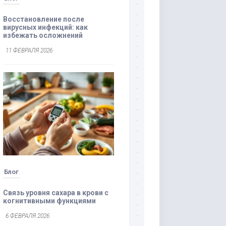
Восстановление после
вирусных инфекций: как
избежать осложнений
11 ФЕВРАЛЯ 2026
Блог
Связь уровня сахара в крови с
когнитивными функциями
6 ФЕВРАЛЯ 2026