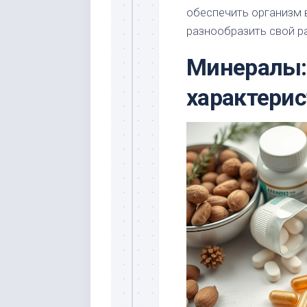
обеспечить организм
разнообразить свой р
Минералы:
характери