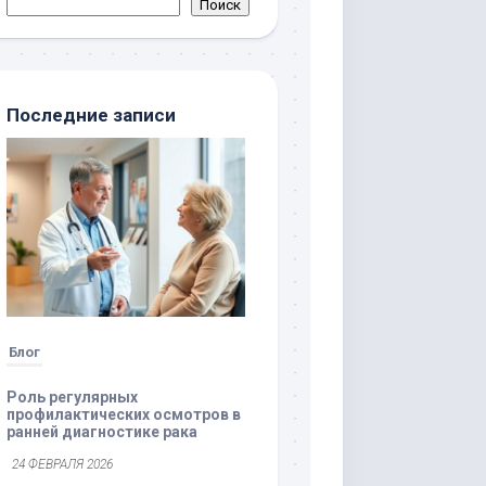
Поиск
Последние записи
Блог
Роль регулярных
профилактических осмотров в
ранней диагностике рака
24 ФЕВРАЛЯ 2026