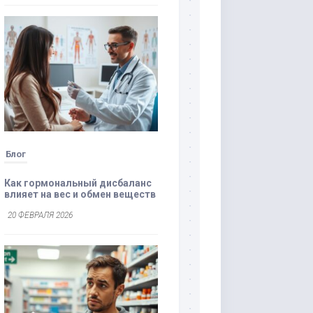
Блог
Как гормональный дисбаланс
влияет на вес и обмен веществ
20 ФЕВРАЛЯ 2026